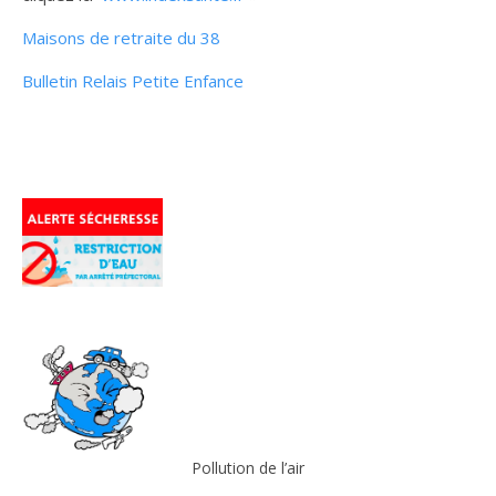
Maisons de retraite du 38
Bulletin Relais Petite Enfance
Pollution de l’air