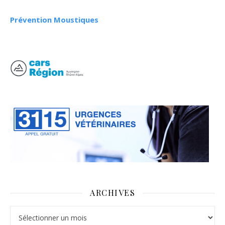
Prévention Moustiques
ARCHIVES
Archives