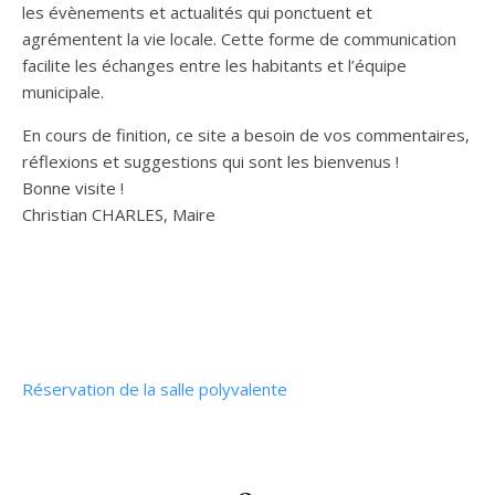
les évènements et actualités qui ponctuent et
agrémentent la vie locale. Cette forme de communication
facilite les échanges entre les habitants et l’équipe
municipale.
En cours de finition, ce site a besoin de vos commentaires,
réflexions et suggestions qui sont les bienvenus !
Bonne visite !
Christian CHARLES, Maire
Réservation de la salle polyvalente