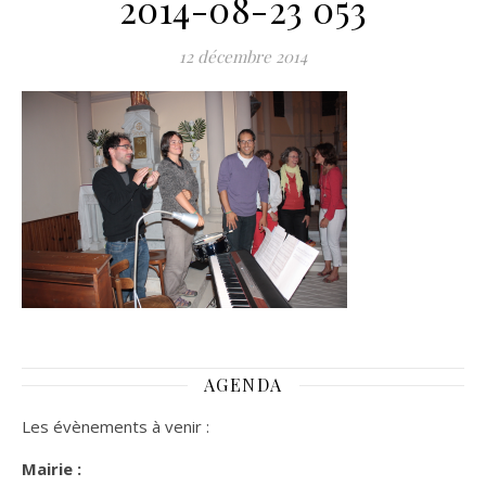
2014-08-23 053
12 décembre 2014
AGENDA
Les évènements à venir :
Mairie :