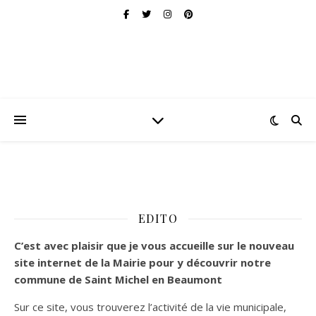
EDITO
C’est
avec plaisir que je vous accueille sur le nouveau
site internet de la Mairie pour y découvrir notre
commune de Saint Michel en Beaumont
Sur ce site, vous trouverez l’activité de la vie municipale,