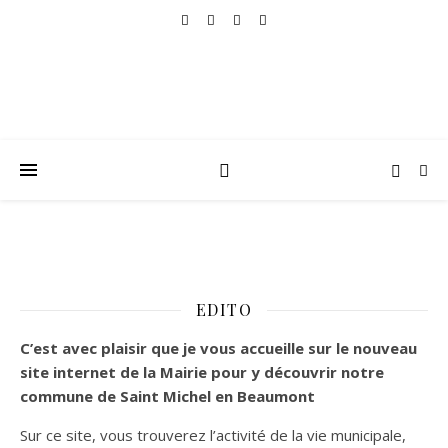
EDITO
C’est
avec plaisir que je vous accueille sur le nouveau
site internet de la Mairie pour y découvrir notre
commune de Saint Michel en Beaumont
Sur ce site, vous trouverez l’activité de la vie municipale,