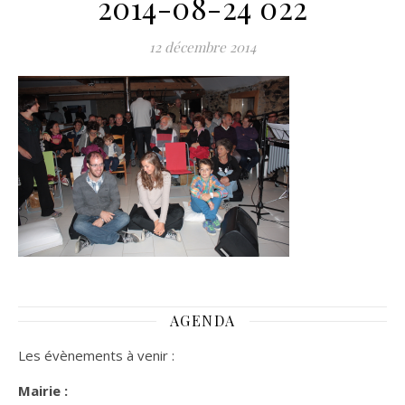
2014-08-24 022
12 décembre 2014
AGENDA
Les évènements à venir :
Mairie :