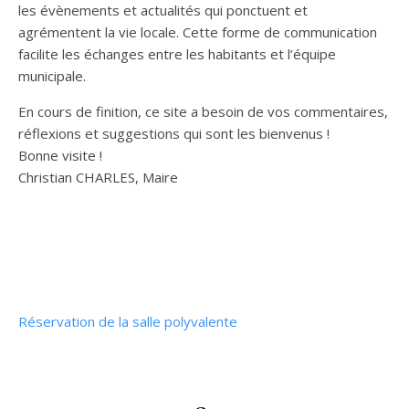
les évènements et actualités qui ponctuent et
agrémentent la vie locale. Cette forme de communication
facilite les échanges entre les habitants et l’équipe
municipale.
En cours de finition, ce site a besoin de vos commentaires,
réflexions et suggestions qui sont les bienvenus !
Bonne visite !
Christian CHARLES, Maire
Réservation de la salle polyvalente