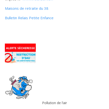
Maisons de retraite du 38
Bulletin Relais Petite Enfance
Pollution de l’air