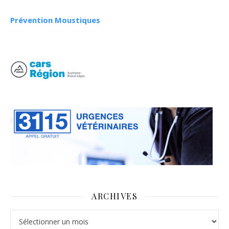
Prévention Moustiques
ARCHIVES
Archives