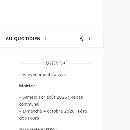
AU QUOTIDIEN
AGENDA
Les évènements à venir :
Mairie :
– Samedi 1er août 2026 : Repas
communal
– Dimanche 4 octobre 2026 : Fête
des Fours
Association ORA :