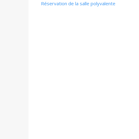
Réservation de la salle polyvalente