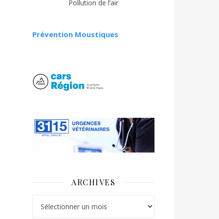
Pollution de l’air
Prévention Moustiques
ARCHIVES
Archives