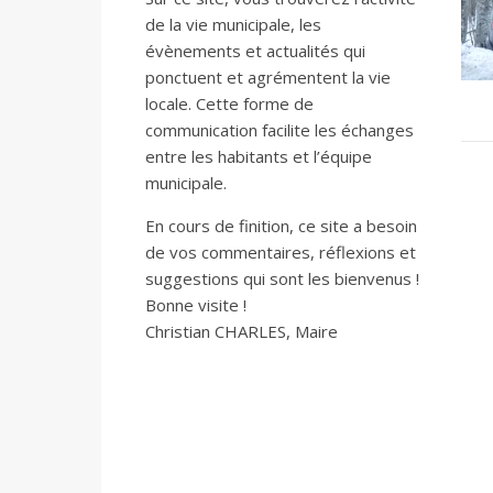
de la vie municipale, les
évènements et actualités qui
ponctuent et agrémentent la vie
locale. Cette forme de
communication facilite les échanges
entre les habitants et l’équipe
municipale.
En cours de finition, ce site a besoin
de vos commentaires, réflexions et
suggestions qui sont les bienvenus !
Bonne visite !
Christian CHARLES, Maire