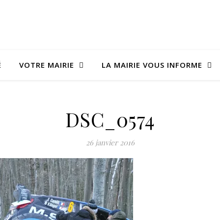
É
VOTRE MAIRIE
LA MAIRIE VOUS INFORME
DSC_0574
26 janvier 2016