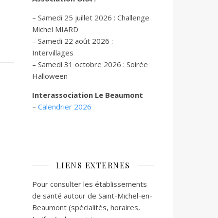
– Samedi 25 juillet 2026 : Challenge
Michel MIARD
– Samedi 22 août 2026 :
Intervillages
–
Samedi 31 octobre 2026 :
Soirée
Halloween
Interassociation Le Beaumont
–
Calendrier 2026
LIENS EXTERNES
Pour consulter les établissements
de santé autour de Saint-Michel-en-
Beaumont (spécialités, horaires,