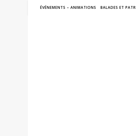
ÉVÉNEMENTS – ANIMATIONS
BALADES ET PATR