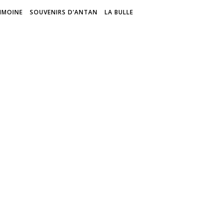
IMOINE
SOUVENIRS D’ANTAN
LA BULLE