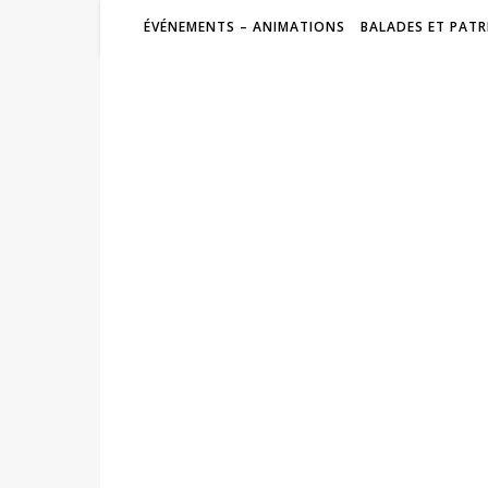
ÉVÉNEMENTS – ANIMATIONS
BALADES ET PATR