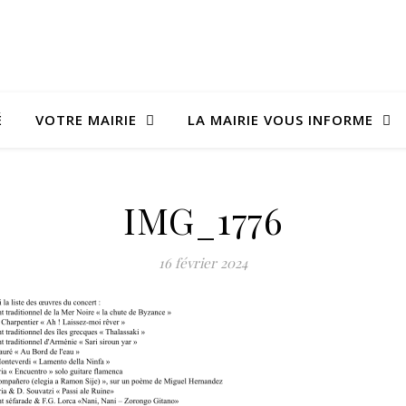
É
VOTRE MAIRIE
LA MAIRIE VOUS INFORME
IMG_1776
16 février 2024