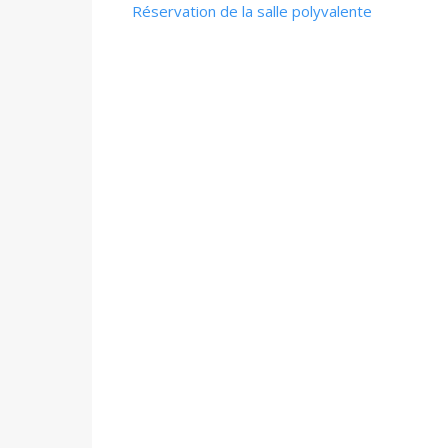
Réservation de la salle polyvalente