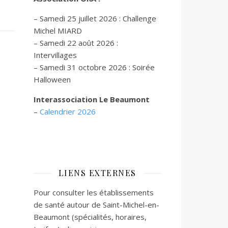
– Samedi 25 juillet 2026 : Challenge
Michel MIARD
– Samedi 22 août 2026 :
Intervillages
–
Samedi 31 octobre 2026 :
Soirée
Halloween
Interassociation Le Beaumont
–
Calendrier 2026
LIENS EXTERNES
Pour consulter les établissements
de santé autour de Saint-Michel-en-
Beaumont (spécialités, horaires,