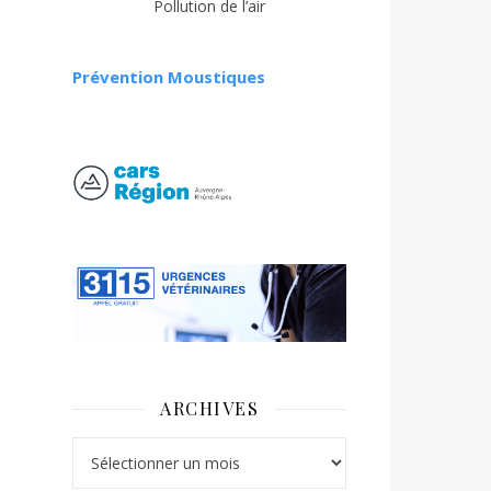
Pollution de l’air
Prévention Moustiques
ARCHIVES
Archives