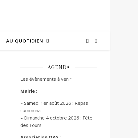
AU QUOTIDIEN
AGENDA
Les évènements à venir :
Mairie :
– Samedi 1er août 2026 : Repas
communal
– Dimanche 4 octobre 2026 : Fête
des Fours
Association ORA :