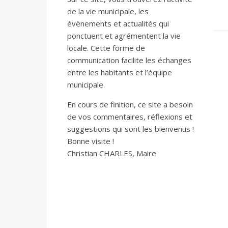
de la vie municipale, les
évènements et actualités qui
ponctuent et agrémentent la vie
locale. Cette forme de
communication facilite les échanges
entre les habitants et l’équipe
municipale.
En cours de finition, ce site a besoin
de vos commentaires, réflexions et
suggestions qui sont les bienvenus !
Bonne visite !
Christian CHARLES, Maire