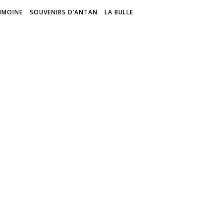
IMOINE
SOUVENIRS D’ANTAN
LA BULLE