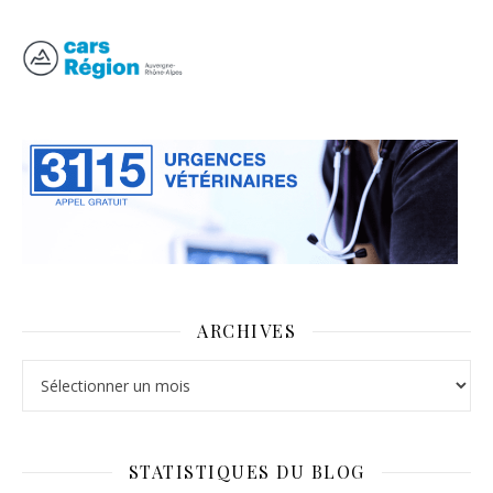
ARCHIVES
Archives
STATISTIQUES DU BLOG