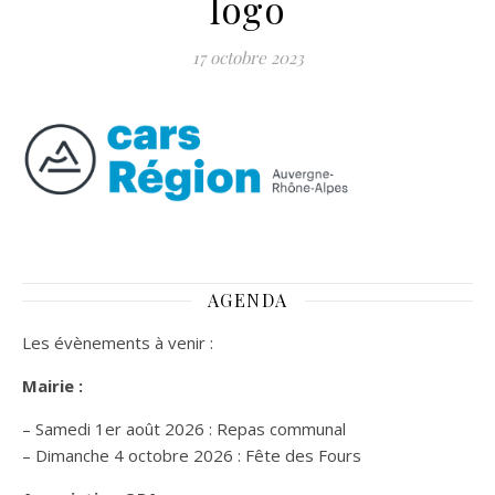
logo
17 octobre 2023
AGENDA
Les évènements à venir :
Mairie :
– Samedi 1er août 2026 : Repas communal
– Dimanche 4 octobre 2026 : Fête des Fours