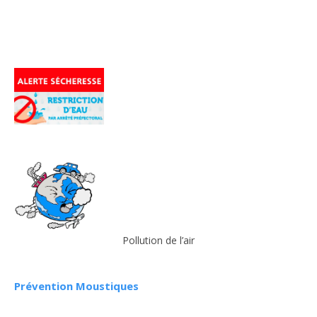
Pollution de l’air
Prévention Moustiques