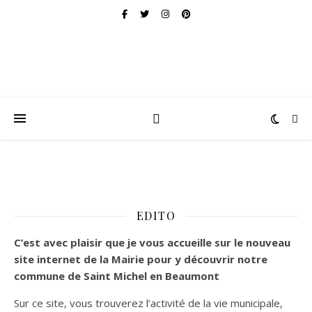
EDITO
C’est
avec plaisir que je vous accueille sur le nouveau
site internet de la Mairie pour y découvrir notre
commune de Saint Michel en Beaumont
Sur ce site, vous trouverez l’activité de la vie municipale,