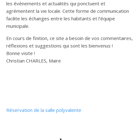
les évènements et actualités qui ponctuent et
agrémentent la vie locale. Cette forme de communication
facilite les échanges entre les habitants et l’équipe
municipale.
En cours de finition, ce site a besoin de vos commentaires,
réflexions et suggestions qui sont les bienvenus !
Bonne visite !
Christian CHARLES, Maire
Réservation de la salle polyvalente