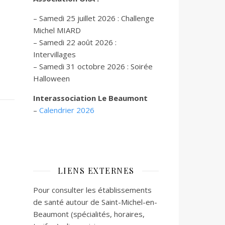
– Samedi 25 juillet 2026 : Challenge
Michel MIARD
– Samedi 22 août 2026 :
Intervillages
–
Samedi 31 octobre 2026 :
Soirée
Halloween
Interassociation Le Beaumont
–
Calendrier 2026
LIENS EXTERNES
Pour consulter les établissements
de santé autour de Saint-Michel-en-
Beaumont (spécialités, horaires,