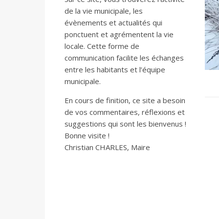
de la vie municipale, les
évènements et actualités qui
ponctuent et agrémentent la vie
locale. Cette forme de
communication facilite les échanges
entre les habitants et l’équipe
municipale.
En cours de finition, ce site a besoin
de vos commentaires, réflexions et
suggestions qui sont les bienvenus !
Bonne visite !
Christian CHARLES, Maire