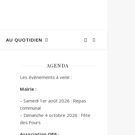
AU QUOTIDIEN
AGENDA
Les évènements à venir :
Mairie :
– Samedi 1er août 2026 : Repas
communal
– Dimanche 4 octobre 2026 : Fête
des Fours
Association ORA :