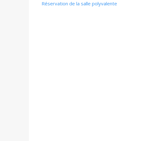
Réservation de la salle polyvalente