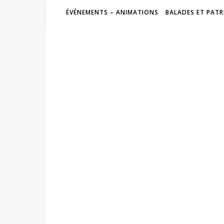
ÉVÉNEMENTS – ANIMATIONS
BALADES ET PATR