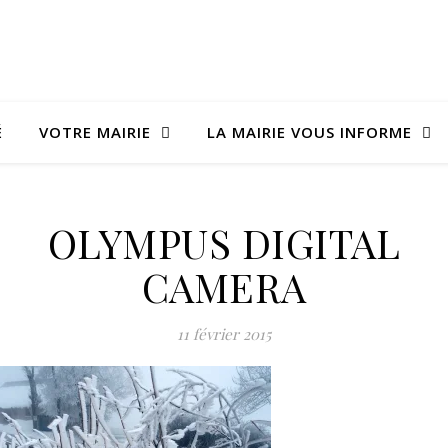
É
VOTRE MAIRIE
LA MAIRIE VOUS INFORME
OLYMPUS DIGITAL
CAMERA
11 février 2015