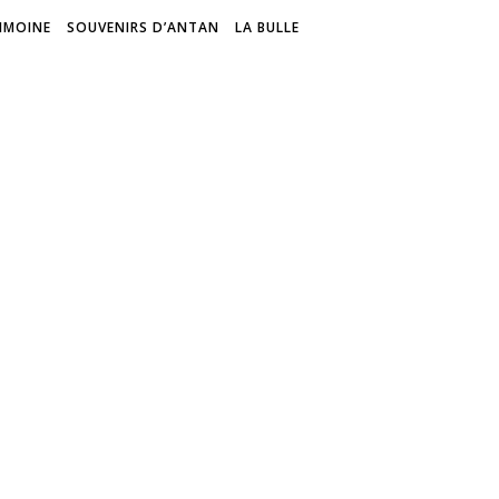
IMOINE
SOUVENIRS D’ANTAN
LA BULLE