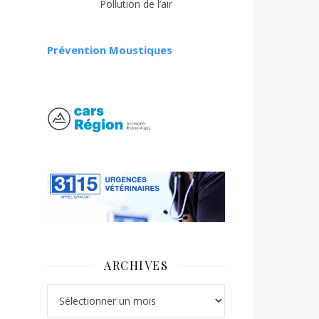
Pollution de l’air
Prévention Moustiques
ARCHIVES
Archives