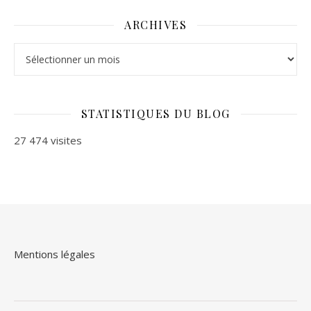
ARCHIVES
Archives
STATISTIQUES DU BLOG
27 474 visites
Mentions légales