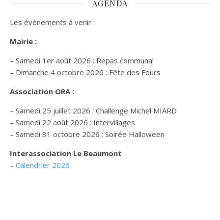
AGENDA
Les évènements à venir :
Mairie :
– Samedi 1er août 2026 : Repas communal
– Dimanche 4 octobre 2026 : Fête des Fours
Association ORA :
– Samedi 25 juillet 2026 : Challenge Michel MIARD
– Samedi 22 août 2026 : Intervillages
–
Samedi 31 octobre 2026 :
Soirée Halloween
Interassociation Le Beaumont
–
Calendrier 2026