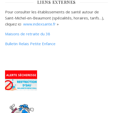
LIENS EXTERNES
Pour consulter les établissements de santé autour de
Saint-Michel-en-Beaumont (spécialités, horaires, tarifs…),
cliquez ici
www.indexsante.fr
»
Maisons de retraite du 38
Bulletin Relais Petite Enfance