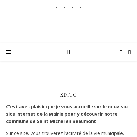
EDITO
C’est
avec plaisir que je vous accueille sur le nouveau
site internet de la Mairie pour y découvrir notre
commune de Saint Michel en Beaumont
Sur ce site, vous trouverez l’activité de la vie municipale,