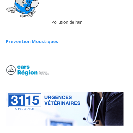
Pollution de l’air
Prévention Moustiques