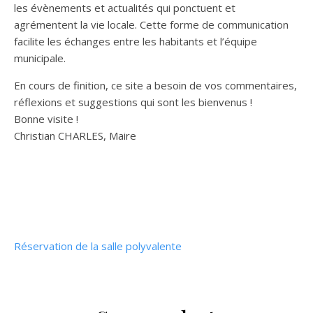
les évènements et actualités qui ponctuent et
agrémentent la vie locale. Cette forme de communication
facilite les échanges entre les habitants et l’équipe
municipale.
En cours de finition, ce site a besoin de vos commentaires,
réflexions et suggestions qui sont les bienvenus !
Bonne visite !
Christian CHARLES, Maire
Réservation de la salle polyvalente