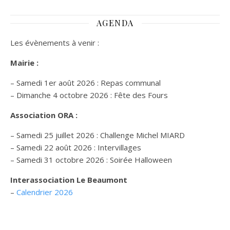
AGENDA
Les évènements à venir :
Mairie :
– Samedi 1er août 2026 : Repas communal
– Dimanche 4 octobre 2026 : Fête des Fours
Association ORA :
– Samedi 25 juillet 2026 : Challenge Michel MIARD
– Samedi 22 août 2026 : Intervillages
–
Samedi 31 octobre 2026 :
Soirée Halloween
Interassociation Le Beaumont
–
Calendrier 2026