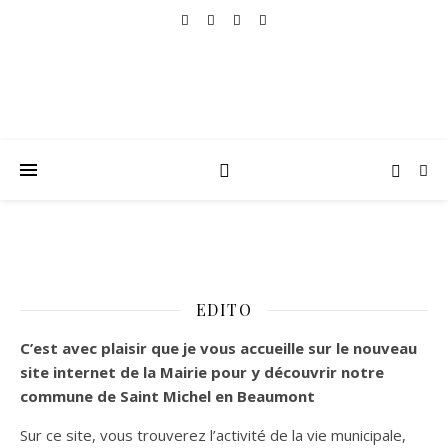
EDITO
C’est
avec plaisir que je vous accueille sur le nouveau
site internet de la Mairie pour y découvrir notre
commune de Saint Michel en Beaumont
Sur ce site, vous trouverez l’activité de la vie municipale,