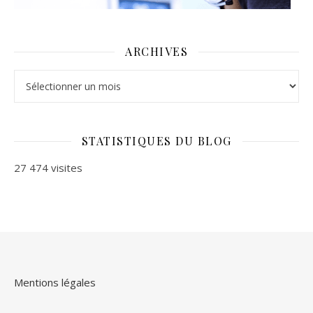
ARCHIVES
Archives
STATISTIQUES DU BLOG
27 474 visites
Mentions légales