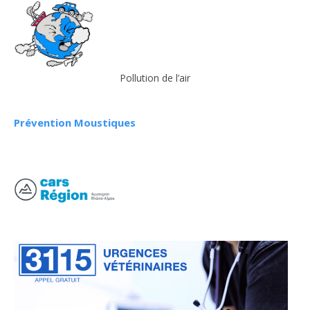
Pollution de l’air
Prévention Moustiques