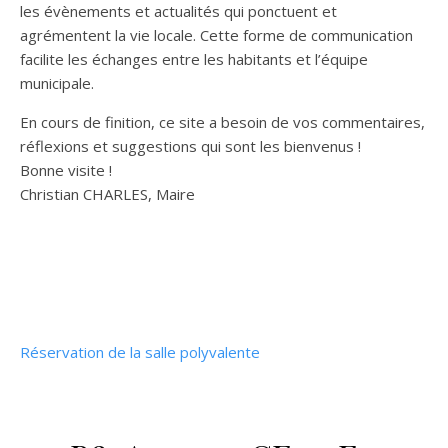
les évènements et actualités qui ponctuent et
agrémentent la vie locale. Cette forme de communication
facilite les échanges entre les habitants et l’équipe
municipale.
En cours de finition, ce site a besoin de vos commentaires,
réflexions et suggestions qui sont les bienvenus !
Bonne visite !
Christian CHARLES, Maire
Réservation de la salle polyvalente