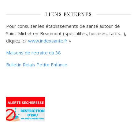
LIENS EXTERNES
Pour consulter les établissements de santé autour de
Saint-Michel-en-Beaumont (spécialités, horaires, tarifs…),
cliquez ici
www.indexsante.fr
»
Maisons de retraite du 38
Bulletin Relais Petite Enfance