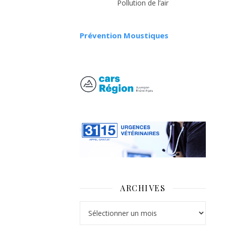
Pollution de l’air
Prévention Moustiques
ARCHIVES
Archives