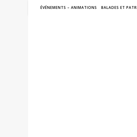
ÉVÉNEMENTS – ANIMATIONS
BALADES ET PATR