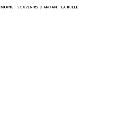
IMOINE
SOUVENIRS D’ANTAN
LA BULLE