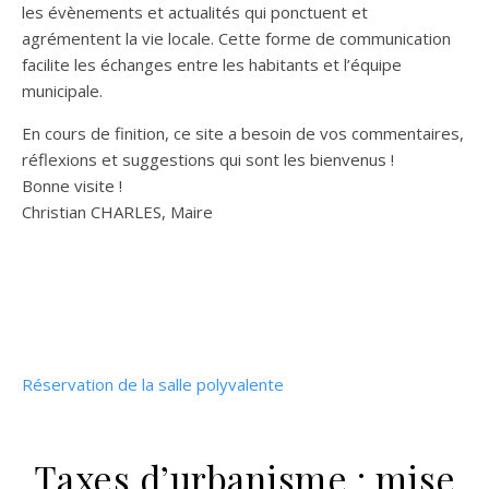
les évènements et actualités qui ponctuent et
agrémentent la vie locale. Cette forme de communication
facilite les échanges entre les habitants et l’équipe
municipale.
En cours de finition, ce site a besoin de vos commentaires,
réflexions et suggestions qui sont les bienvenus !
Bonne visite !
Christian CHARLES, Maire
Réservation de la salle polyvalente
Taxes d’urbanisme : mise