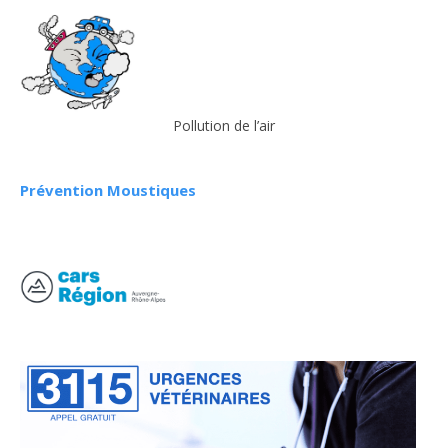
Pollution de l’air
Prévention Moustiques