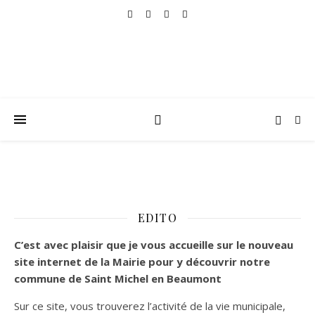
EDITO
C’est
avec plaisir que je vous accueille sur le nouveau
site internet de la Mairie pour y découvrir notre
commune de Saint Michel en Beaumont
Sur ce site, vous trouverez l’activité de la vie municipale,