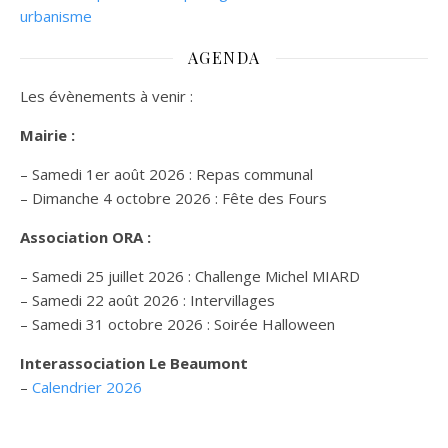
urbanisme
AGENDA
Les évènements à venir :
Mairie :
– Samedi 1er août 2026 : Repas communal
– Dimanche 4 octobre 2026 : Fête des Fours
Association ORA :
– Samedi 25 juillet 2026 : Challenge Michel MIARD
– Samedi 22 août 2026 : Intervillages
–
Samedi 31 octobre 2026 :
Soirée Halloween
Interassociation Le Beaumont
–
Calendrier 2026