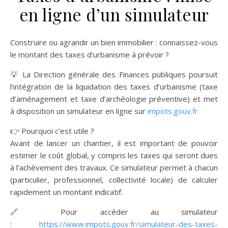
en ligne d’un simulateur
Construire ou agrandir un bien immobilier : connaissez-vous
le montant des taxes d’urbanisme à prévoir ?
💡 La Direction générale des Finances publiques poursuit
l’intégration de la liquidation des taxes d’urbanisme (taxe
d’aménagement et taxe d’archéologie préventive) et met
à disposition un simulateur en ligne sur
impots.gouv.fr
👉 Pourquoi c’est utile ?
Avant de lancer un chantier, il est important de pouvoir
estimer le coût global, y compris les taxes qui seront dues
à l’achèvement des travaux. Ce simulateur permet à chacun
(particulier, professionnel, collectivité locale) de calculer
rapidement un montant indicatif.
🔗 Pour accéder au simulateur
:
https://www.impots.gouv.fr/simulateur-des-taxes-