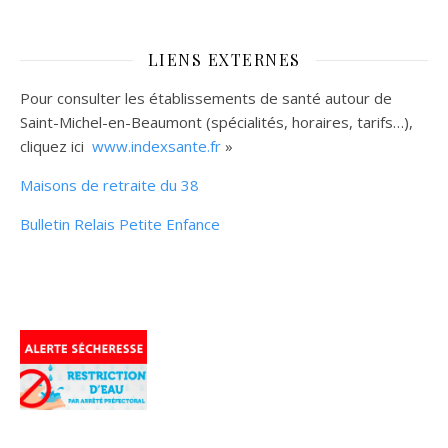
LIENS EXTERNES
Pour consulter les établissements de santé autour de
Saint-Michel-en-Beaumont (spécialités, horaires, tarifs…),
cliquez ici
www.indexsante.fr
»
Maisons de retraite du 38
Bulletin Relais Petite Enfance