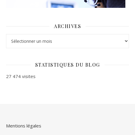
ARCHIVES
Archives
STATISTIQUES DU BLOG
27 474 visites
Mentions légales