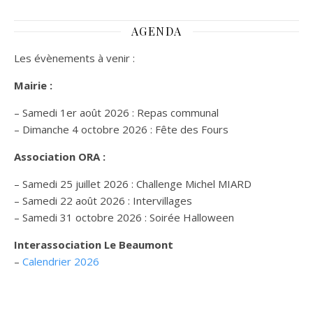
AGENDA
Les évènements à venir :
Mairie :
– Samedi 1er août 2026 : Repas communal
– Dimanche 4 octobre 2026 : Fête des Fours
Association ORA :
– Samedi 25 juillet 2026 : Challenge Michel MIARD
– Samedi 22 août 2026 : Intervillages
–
Samedi 31 octobre 2026 :
Soirée Halloween
Interassociation Le Beaumont
–
Calendrier 2026