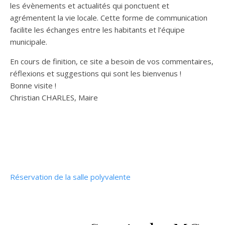
les évènements et actualités qui ponctuent et
agrémentent la vie locale. Cette forme de communication
facilite les échanges entre les habitants et l’équipe
municipale.
En cours de finition, ce site a besoin de vos commentaires,
réflexions et suggestions qui sont les bienvenus !
Bonne visite !
Christian CHARLES, Maire
Réservation de la salle polyvalente