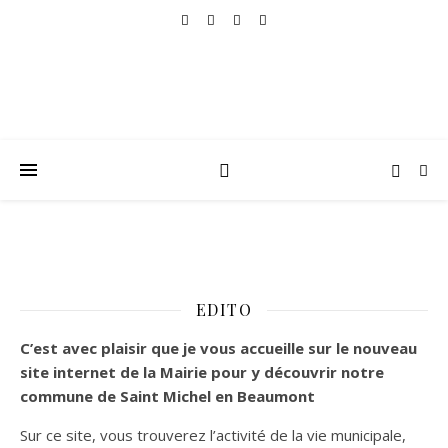
EDITO
C’est
avec plaisir que je vous accueille sur le nouveau
site internet de la Mairie pour y découvrir notre
commune de Saint Michel en Beaumont
Sur ce site, vous trouverez l’activité de la vie municipale,