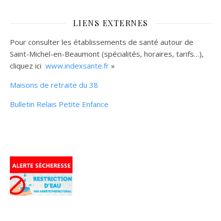
LIENS EXTERNES
Pour consulter les établissements de santé autour de
Saint-Michel-en-Beaumont (spécialités, horaires, tarifs…),
cliquez ici
www.indexsante.fr
»
Maisons de retraite du 38
Bulletin Relais Petite Enfance