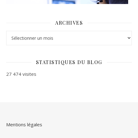
ARCHIVES
Archives
STATISTIQUES DU BLOG
27 474 visites
Mentions légales