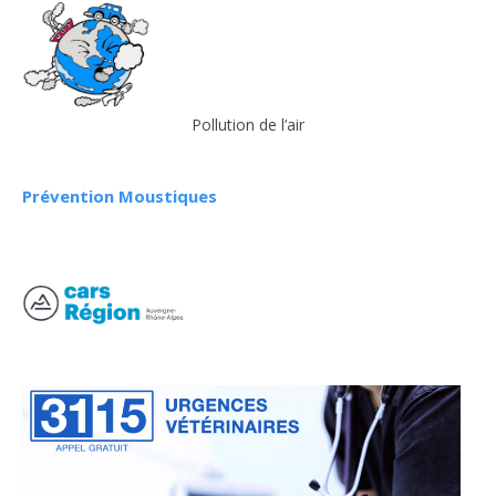
Pollution de l’air
Prévention Moustiques