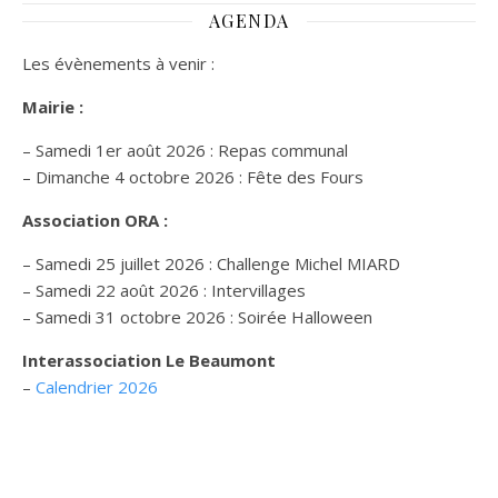
AGENDA
Les évènements à venir :
Mairie :
– Samedi 1er août 2026 : Repas communal
– Dimanche 4 octobre 2026 : Fête des Fours
Association ORA :
– Samedi 25 juillet 2026 : Challenge Michel MIARD
– Samedi 22 août 2026 : Intervillages
–
Samedi 31 octobre 2026 :
Soirée Halloween
Interassociation Le Beaumont
–
Calendrier 2026