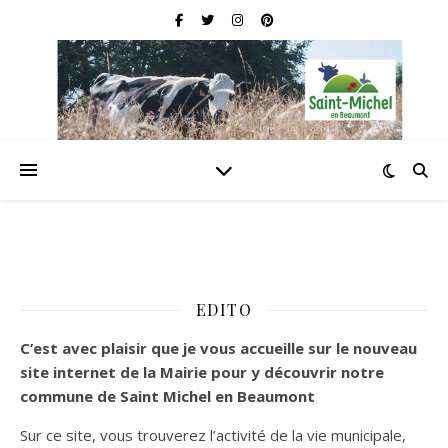
EDITO
C’est
avec plaisir que je vous accueille sur le nouveau
site internet de la Mairie pour y découvrir notre
commune de Saint Michel en Beaumont
Sur ce site, vous trouverez l’activité de la vie municipale,