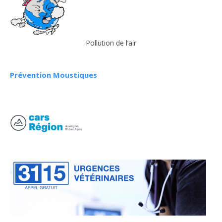
Pollution de l’air
Prévention Moustiques