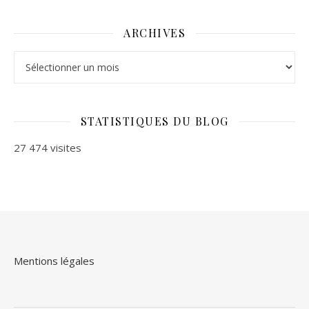
ARCHIVES
Archives
STATISTIQUES DU BLOG
27 474 visites
Mentions légales