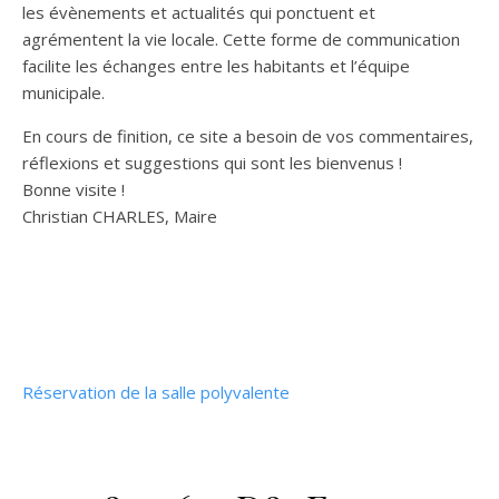
les évènements et actualités qui ponctuent et
agrémentent la vie locale. Cette forme de communication
facilite les échanges entre les habitants et l’équipe
municipale.
En cours de finition, ce site a besoin de vos commentaires,
réflexions et suggestions qui sont les bienvenus !
Bonne visite !
Christian CHARLES, Maire
Réservation de la salle polyvalente