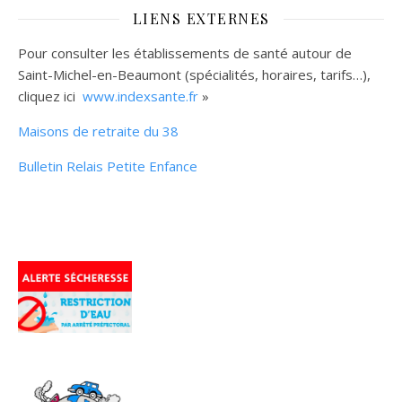
LIENS EXTERNES
Pour consulter les établissements de santé autour de
Saint-Michel-en-Beaumont (spécialités, horaires, tarifs…),
cliquez ici
www.indexsante.fr
»
Maisons de retraite du 38
Bulletin Relais Petite Enfance