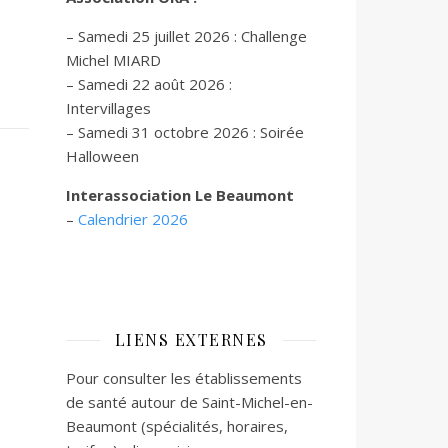
– Samedi 25 juillet 2026 : Challenge
Michel MIARD
– Samedi 22 août 2026 :
Intervillages
–
Samedi 31 octobre 2026 :
Soirée
Halloween
Interassociation Le Beaumont
–
Calendrier 2026
LIENS EXTERNES
Pour consulter les établissements
de santé autour de Saint-Michel-en-
Beaumont (spécialités, horaires,