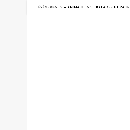
ÉVÉNEMENTS – ANIMATIONS
BALADES ET PATR