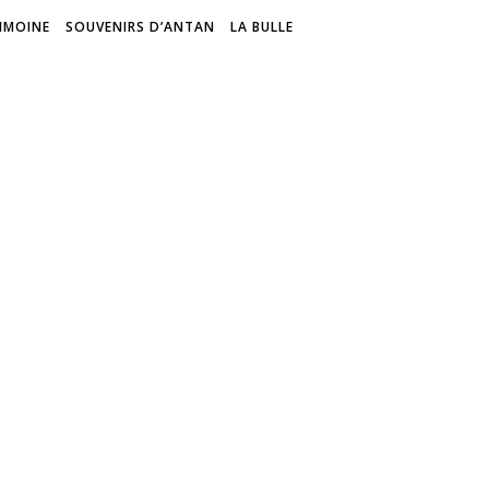
IMOINE
SOUVENIRS D’ANTAN
LA BULLE