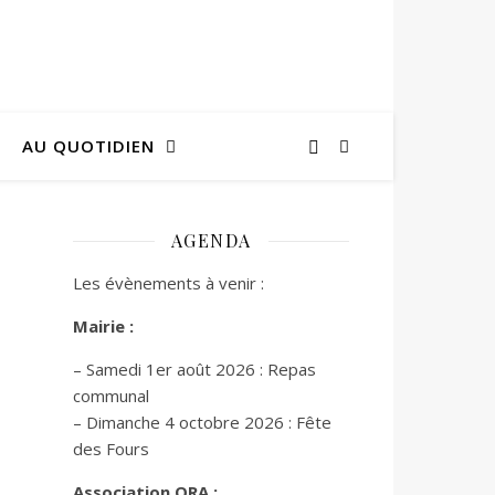
AU QUOTIDIEN
AGENDA
Les évènements à venir :
Mairie :
– Samedi 1er août 2026 : Repas
communal
– Dimanche 4 octobre 2026 : Fête
des Fours
Association ORA :