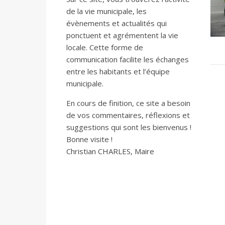
de la vie municipale, les
évènements et actualités qui
ponctuent et agrémentent la vie
locale. Cette forme de
communication facilite les échanges
entre les habitants et l’équipe
municipale.
En cours de finition, ce site a besoin
de vos commentaires, réflexions et
suggestions qui sont les bienvenus !
Bonne visite !
Christian CHARLES, Maire