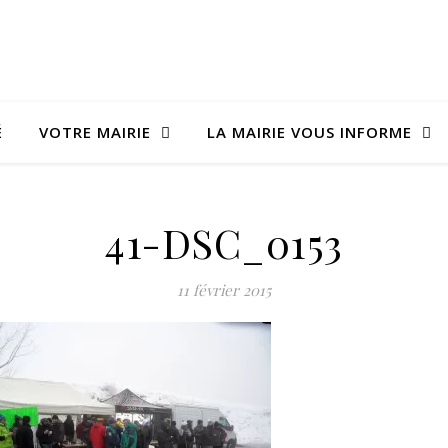
É
VOTRE MAIRIE
LA MAIRIE VOUS INFORME
41-DSC_0153
11 février 2015