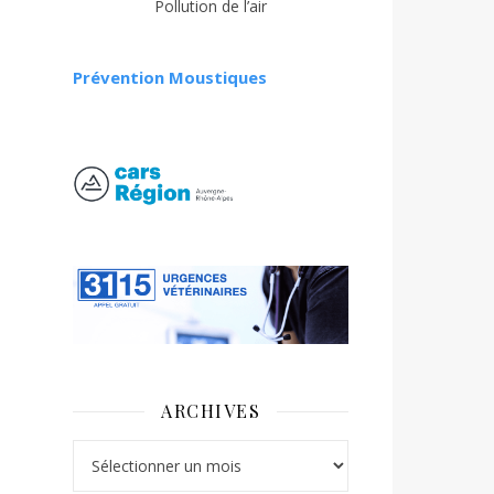
Pollution de l’air
Prévention Moustiques
ARCHIVES
Archives