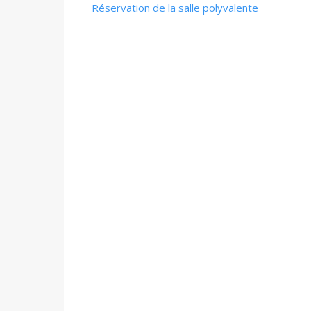
Réservation de la salle polyvalente