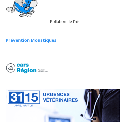
Pollution de l’air
Prévention Moustiques