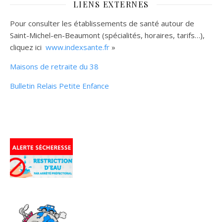
LIENS EXTERNES
Pour consulter les établissements de santé autour de
Saint-Michel-en-Beaumont (spécialités, horaires, tarifs…),
cliquez ici
www.indexsante.fr
»
Maisons de retraite du 38
Bulletin Relais Petite Enfance