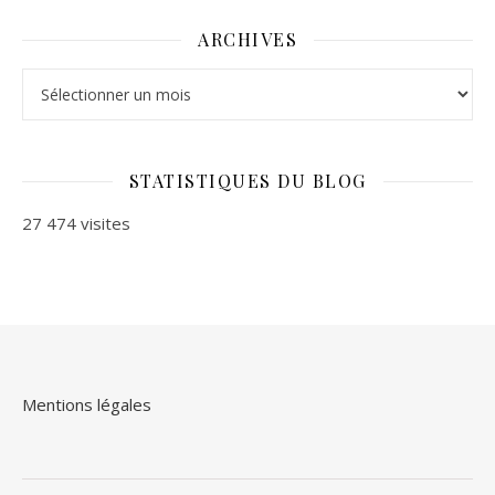
ARCHIVES
Archives
STATISTIQUES DU BLOG
27 474 visites
Mentions légales