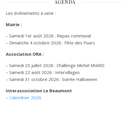
AGENDA
Les évènements à venir :
Mairie :
– Samedi 1er août 2026 : Repas communal
– Dimanche 4 octobre 2026 : Fête des Fours
Association ORA :
– Samedi 25 juillet 2026 : Challenge Michel MIARD
– Samedi 22 août 2026 : Intervillages
–
Samedi 31 octobre 2026 :
Soirée Halloween
Interassociation Le Beaumont
–
Calendrier 2026