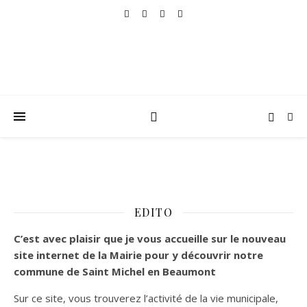
EDITO
C’est
avec plaisir que je vous accueille sur le nouveau
site internet de la Mairie pour y découvrir notre
commune de Saint Michel en Beaumont
Sur ce site, vous trouverez l’activité de la vie municipale,