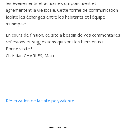
les évènements et actualités qui ponctuent et
agrémentent la vie locale. Cette forme de communication
facilite les échanges entre les habitants et l’équipe
municipale.
En cours de finition, ce site a besoin de vos commentaires,
réflexions et suggestions qui sont les bienvenus !
Bonne visite !
Christian CHARLES, Maire
Réservation de la salle polyvalente