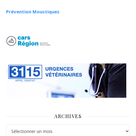
Prévention Moustiques
ARCHIVES
Archives