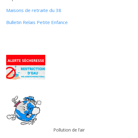
Maisons de retraite du 38
Bulletin Relais Petite Enfance
Pollution de l’air