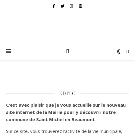
EDITO
C’est
avec plaisir que je vous accueille sur le nouveau
site internet de la Mairie pour y découvrir notre
commune de Saint Michel en Beaumont
Sur ce site, vous trouverez l’activité de la vie municipale,