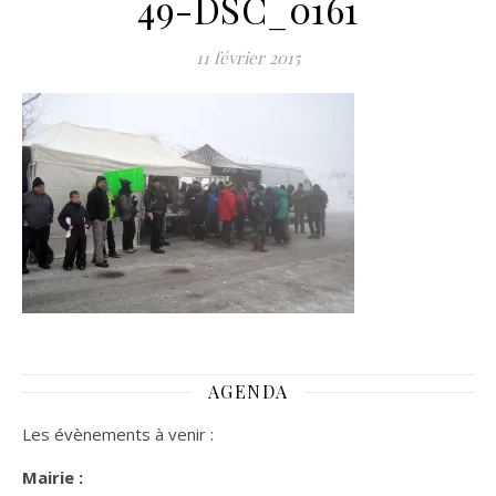
49-DSC_0161
11 février 2015
AGENDA
Les évènements à venir :
Mairie :