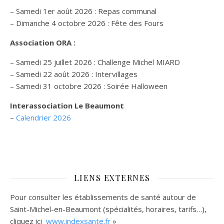
– Samedi 1er août 2026 : Repas communal
– Dimanche 4 octobre 2026 : Fête des Fours
Association ORA :
– Samedi 25 juillet 2026 : Challenge Michel MIARD
– Samedi 22 août 2026 : Intervillages
–
Samedi 31 octobre 2026 :
Soirée Halloween
Interassociation Le Beaumont
–
Calendrier 2026
LIENS EXTERNES
Pour consulter les établissements de santé autour de
Saint-Michel-en-Beaumont (spécialités, horaires, tarifs…),
cliquez ici
www.indexsante.fr
»