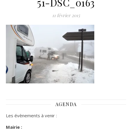
51-DSC_0163
11 février 2015
AGENDA
Les évènements à venir :
Mairie :