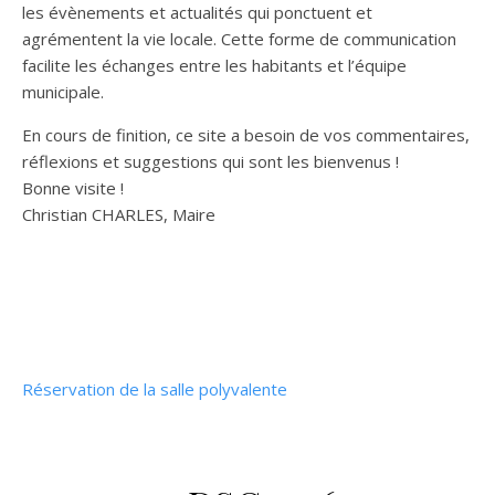
les évènements et actualités qui ponctuent et
agrémentent la vie locale. Cette forme de communication
facilite les échanges entre les habitants et l’équipe
municipale.
En cours de finition, ce site a besoin de vos commentaires,
réflexions et suggestions qui sont les bienvenus !
Bonne visite !
Christian CHARLES, Maire
Réservation de la salle polyvalente