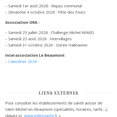
– Samedi 1er août 2026 : Repas communal
– Dimanche 4 octobre 2026 : Fête des Fours
Association ORA :
– Samedi 25 juillet 2026 : Challenge Michel MIARD
– Samedi 22 août 2026 : Intervillages
–
Samedi 31 octobre 2026 :
Soirée Halloween
Interassociation Le Beaumont
–
Calendrier 2026
LIENS EXTERNES
Pour consulter les établissements de santé autour de
Saint-Michel-en-Beaumont (spécialités, horaires, tarifs…),
cliquez ici
www.indexsante.fr
»