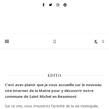
EDITO
C’est
avec plaisir que je vous accueille sur le nouveau
site internet de la Mairie pour y découvrir notre
commune de Saint Michel en Beaumont
Sur ce site, vous trouverez l’activité de la vie municipale,