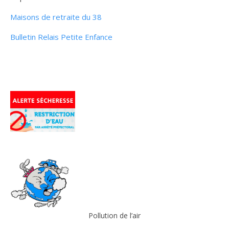
Maisons de retraite du 38
Bulletin Relais Petite Enfance
Pollution de l’air