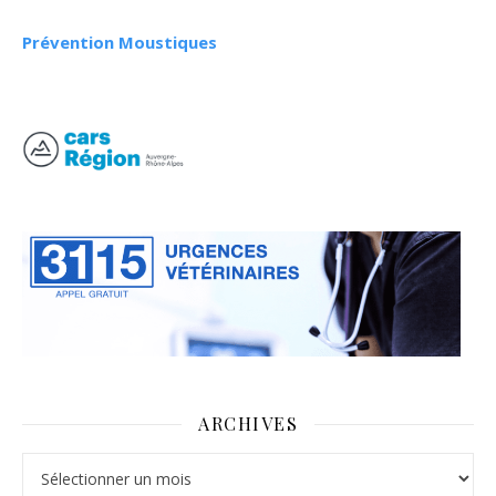
Prévention Moustiques
ARCHIVES
Archives