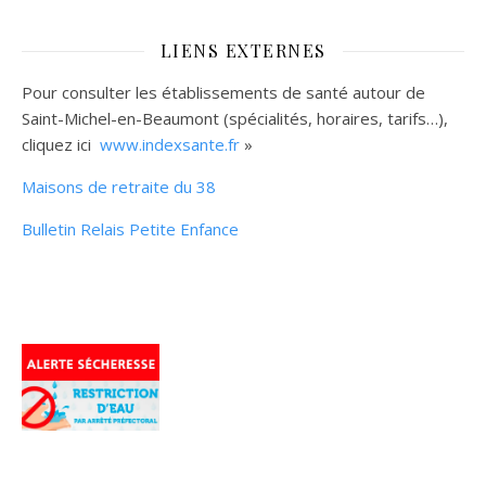
LIENS EXTERNES
Pour consulter les établissements de santé autour de
Saint-Michel-en-Beaumont (spécialités, horaires, tarifs…),
cliquez ici
www.indexsante.fr
»
Maisons de retraite du 38
Bulletin Relais Petite Enfance