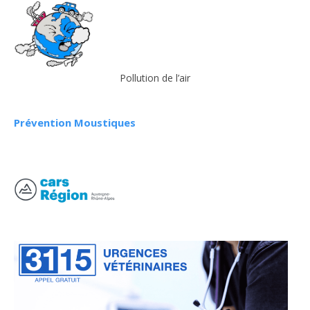
Pollution de l’air
Prévention Moustiques