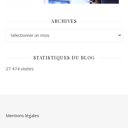
ARCHIVES
Archives
STATISTIQUES DU BLOG
27 474 visites
Mentions légales