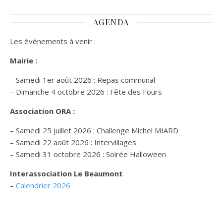
AGENDA
Les évènements à venir :
Mairie :
– Samedi 1er août 2026 : Repas communal
– Dimanche 4 octobre 2026 : Fête des Fours
Association ORA :
– Samedi 25 juillet 2026 : Challenge Michel MIARD
– Samedi 22 août 2026 : Intervillages
–
Samedi 31 octobre 2026 :
Soirée Halloween
Interassociation Le Beaumont
–
Calendrier 2026