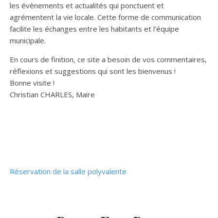
les évènements et actualités qui ponctuent et
agrémentent la vie locale. Cette forme de communication
facilite les échanges entre les habitants et l’équipe
municipale.
En cours de finition, ce site a besoin de vos commentaires,
réflexions et suggestions qui sont les bienvenus !
Bonne visite !
Christian CHARLES, Maire
Réservation de la salle polyvalente