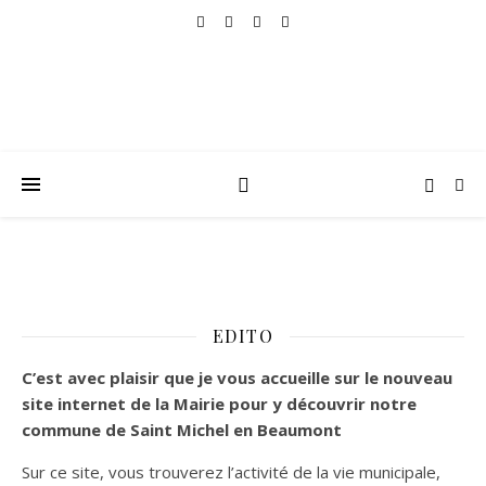
EDITO
C’est
avec plaisir que je vous accueille sur le nouveau
site internet de la Mairie pour y découvrir notre
commune de Saint Michel en Beaumont
Sur ce site, vous trouverez l’activité de la vie municipale,