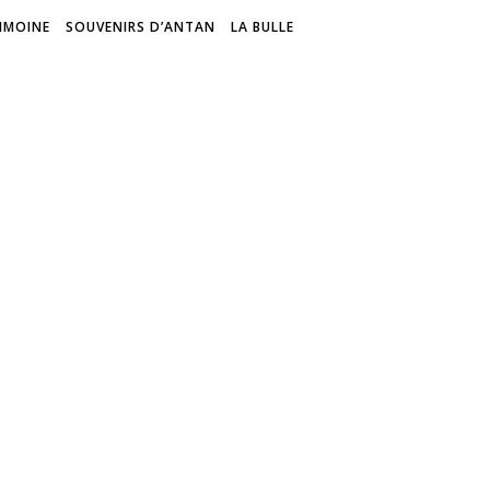
IMOINE
SOUVENIRS D’ANTAN
LA BULLE