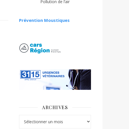
Pollution de l’air
Prévention Moustiques
ARCHIVES
Archives