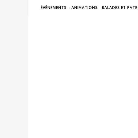
ÉVÉNEMENTS – ANIMATIONS
BALADES ET PATR