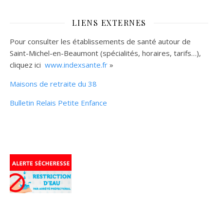
LIENS EXTERNES
Pour consulter les établissements de santé autour de
Saint-Michel-en-Beaumont (spécialités, horaires, tarifs…),
cliquez ici
www.indexsante.fr
»
Maisons de retraite du 38
Bulletin Relais Petite Enfance