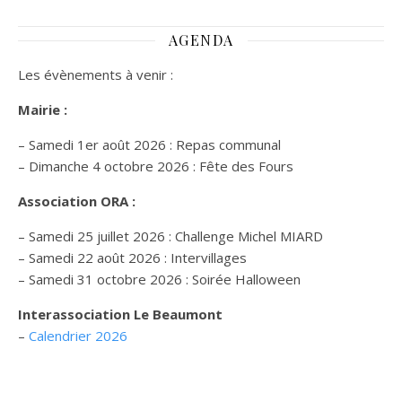
AGENDA
Les évènements à venir :
Mairie :
– Samedi 1er août 2026 : Repas communal
– Dimanche 4 octobre 2026 : Fête des Fours
Association ORA :
– Samedi 25 juillet 2026 : Challenge Michel MIARD
– Samedi 22 août 2026 : Intervillages
–
Samedi 31 octobre 2026 :
Soirée Halloween
Interassociation Le Beaumont
–
Calendrier 2026