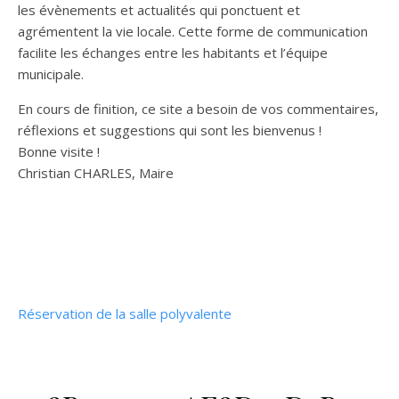
les évènements et actualités qui ponctuent et
agrémentent la vie locale. Cette forme de communication
facilite les échanges entre les habitants et l’équipe
municipale.
En cours de finition, ce site a besoin de vos commentaires,
réflexions et suggestions qui sont les bienvenus !
Bonne visite !
Christian CHARLES, Maire
Réservation de la salle polyvalente