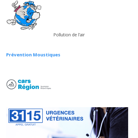
Pollution de l’air
Prévention Moustiques