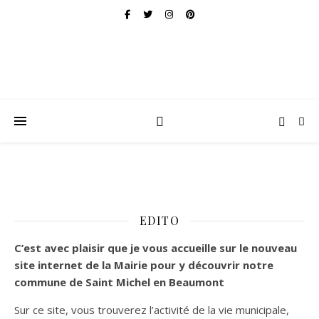
EDITO
C’est
avec plaisir que je vous accueille sur le nouveau
site internet de la Mairie pour y découvrir notre
commune de Saint Michel en Beaumont
Sur ce site, vous trouverez l’activité de la vie municipale,