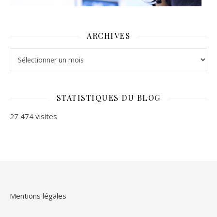
ARCHIVES
Archives
STATISTIQUES DU BLOG
27 474 visites
Mentions légales