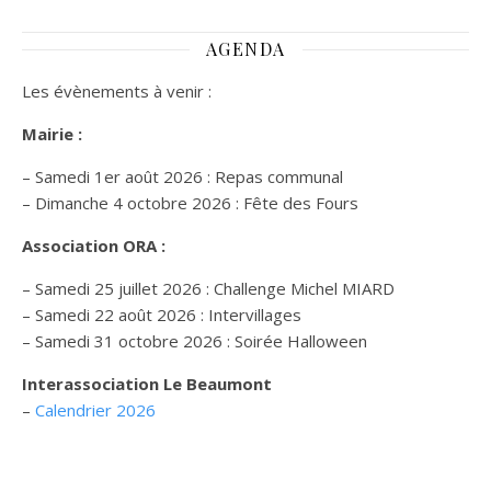
AGENDA
Les évènements à venir :
Mairie :
– Samedi 1er août 2026 : Repas communal
– Dimanche 4 octobre 2026 : Fête des Fours
Association ORA :
– Samedi 25 juillet 2026 : Challenge Michel MIARD
– Samedi 22 août 2026 : Intervillages
–
Samedi 31 octobre 2026 :
Soirée Halloween
Interassociation Le Beaumont
–
Calendrier 2026