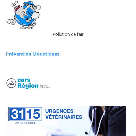
Pollution de l’air
Prévention Moustiques