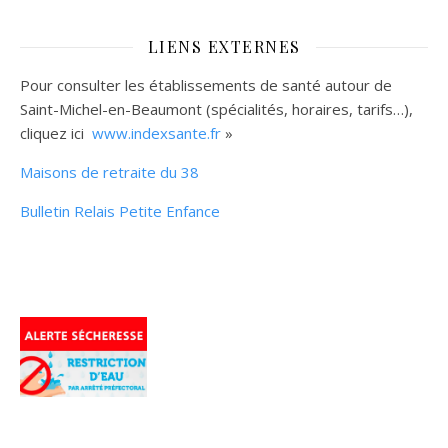
LIENS EXTERNES
Pour consulter les établissements de santé autour de
Saint-Michel-en-Beaumont (spécialités, horaires, tarifs…),
cliquez ici
www.indexsante.fr
»
Maisons de retraite du 38
Bulletin Relais Petite Enfance