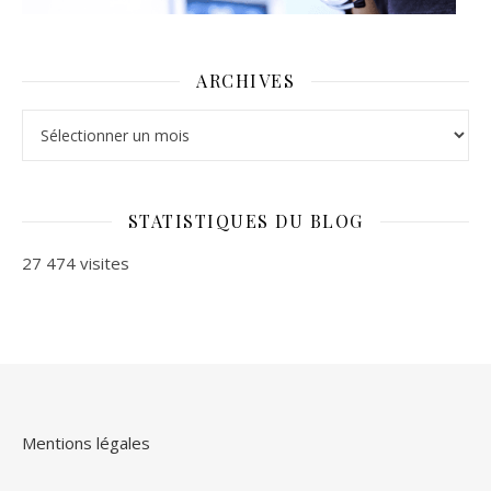
ARCHIVES
Archives
STATISTIQUES DU BLOG
27 474 visites
Mentions légales