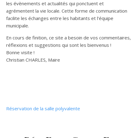
les évènements et actualités qui ponctuent et
agrémentent la vie locale. Cette forme de communication
facilite les échanges entre les habitants et l’équipe
municipale.
En cours de finition, ce site a besoin de vos commentaires,
réflexions et suggestions qui sont les bienvenus !
Bonne visite !
Christian CHARLES, Maire
Réservation de la salle polyvalente