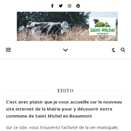
EDITO
C’est
avec plaisir que je vous accueille sur le nouveau
site internet de la Mairie pour y découvrir notre
commune de Saint Michel en Beaumont
Sur ce site, vous trouverez l’activité de la vie municipale,