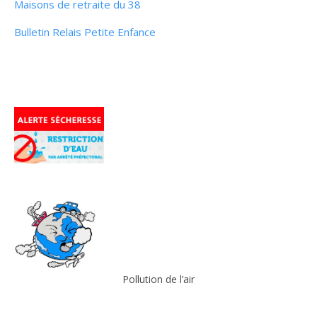
Maisons de retraite du 38
Bulletin Relais Petite Enfance
Pollution de l’air