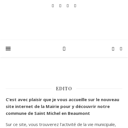
EDITO
C’est
avec plaisir que je vous accueille sur le nouveau
site internet de la Mairie pour y découvrir notre
commune de Saint Michel en Beaumont
Sur ce site, vous trouverez l’activité de la vie municipale,