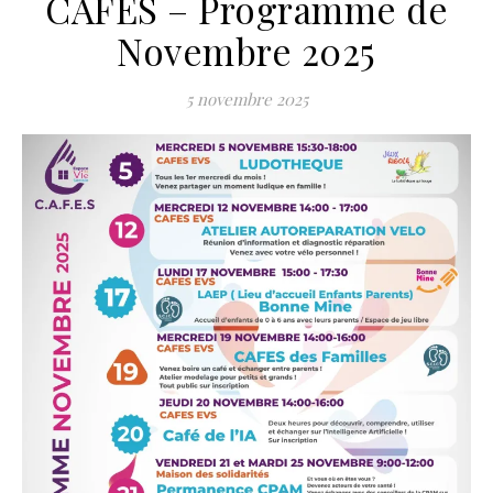
CAFES – Programme de
Novembre 2025
5 novembre 2025