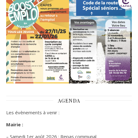
AGENDA
Les évènements à venir :
Mairie :
– Samedi 1er août 2026 : Repas communal