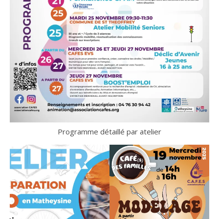
Programme détaillé par atelier