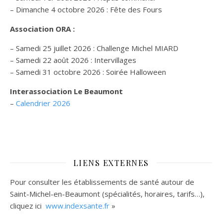
– Dimanche 4 octobre 2026 : Fête des Fours
Association ORA :
– Samedi 25 juillet 2026 : Challenge Michel MIARD
– Samedi 22 août 2026 : Intervillages
–
Samedi 31 octobre 2026 :
Soirée Halloween
Interassociation Le Beaumont
–
Calendrier 2026
LIENS EXTERNES
Pour consulter les établissements de santé autour de
Saint-Michel-en-Beaumont (spécialités, horaires, tarifs…),
cliquez ici
www.indexsante.fr
»