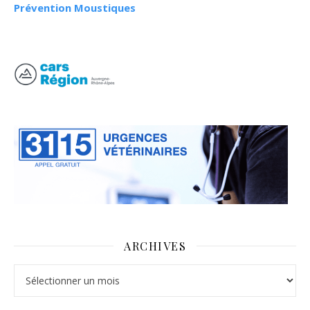
Prévention Moustiques
ARCHIVES
Archives