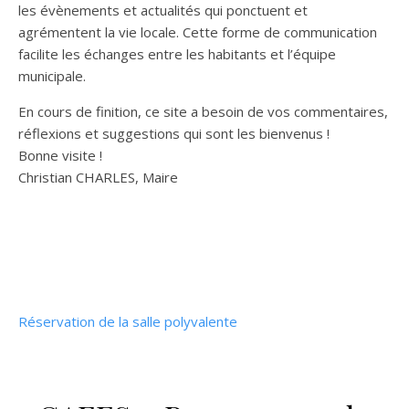
les évènements et actualités qui ponctuent et
agrémentent la vie locale. Cette forme de communication
facilite les échanges entre les habitants et l’équipe
municipale.
En cours de finition, ce site a besoin de vos commentaires,
réflexions et suggestions qui sont les bienvenus !
Bonne visite !
Christian CHARLES, Maire
Réservation de la salle polyvalente