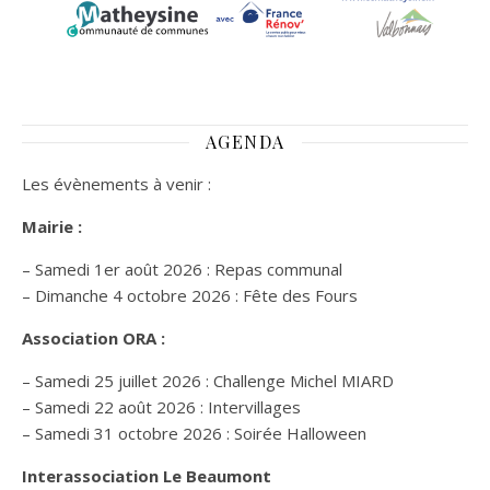
AGENDA
Les évènements à venir :
Mairie :
– Samedi 1er août 2026 : Repas communal
– Dimanche 4 octobre 2026 : Fête des Fours
Association ORA :
– Samedi 25 juillet 2026 : Challenge Michel MIARD
– Samedi 22 août 2026 : Intervillages
–
Samedi 31 octobre 2026 :
Soirée Halloween
Interassociation Le Beaumont