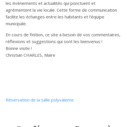
les évènements et actualités qui ponctuent et
agrémentent la vie locale. Cette forme de communication
facilite les échanges entre les habitants et l’équipe
municipale.
En cours de finition, ce site a besoin de vos commentaires,
réflexions et suggestions qui sont les bienvenus !
Bonne visite !
Christian CHARLES, Maire
Réservation de la salle polyvalente