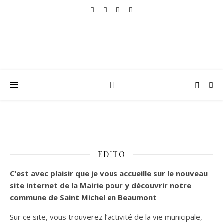
EDITO
C’est
avec plaisir que je vous accueille sur le nouveau
site internet de la Mairie pour y découvrir notre
commune de Saint Michel en Beaumont
Sur ce site, vous trouverez l’activité de la vie municipale,