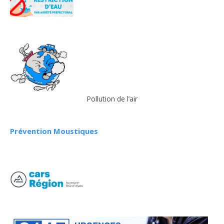
Pollution de l’air
Prévention Moustiques