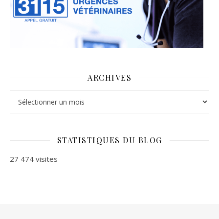
ARCHIVES
Archives
STATISTIQUES DU BLOG
27 474 visites