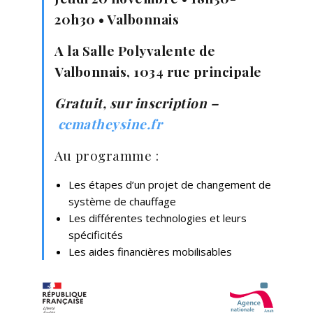
20h30 • Valbonnais
A la Salle Polyvalente de
Valbonnais, 1034 rue principale
Gratuit, sur inscription –
ccmatheysine.fr
Au programme :
Les étapes d’un projet de changement de
système de chauffage
Les différentes technologies et leurs
spécificités
Les aides financières mobilisables