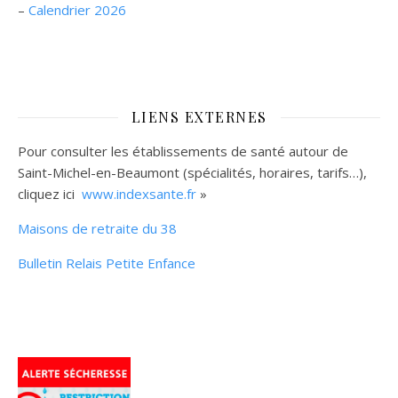
–
Calendrier 2026
LIENS EXTERNES
Pour consulter les établissements de santé autour de
Saint-Michel-en-Beaumont (spécialités, horaires, tarifs…),
cliquez ici
www.indexsante.fr
»
Maisons de retraite du 38
Bulletin Relais Petite Enfance