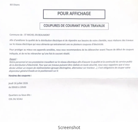
Screenshot