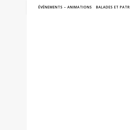
ÉVÉNEMENTS – ANIMATIONS
BALADES ET PATR