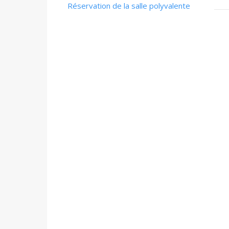
Réservation de la salle polyvalente