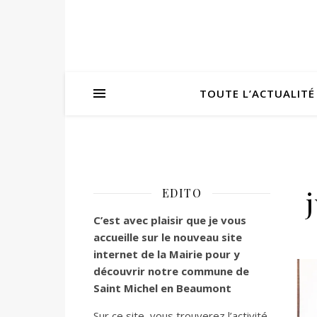
TOUTE L’ACTUALITÉ
EDITO
C’est
avec plaisir que je vous
accueille sur le nouveau site
internet de la Mairie pour y
découvrir notre commune de
Saint Michel en Beaumont
Sur ce site, vous trouverez l’activité