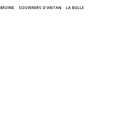
IMOINE
SOUVENIRS D’ANTAN
LA BULLE