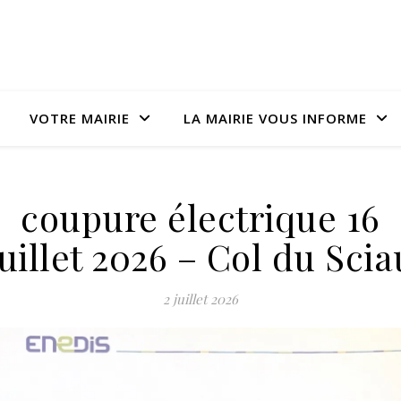
VOTRE MAIRIE
LA MAIRIE VOUS INFORME
coupure électrique 16
juillet 2026 – Col du Scia
2 juillet 2026