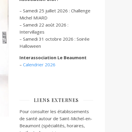
– Samedi 25 juillet 2026 : Challenge
Michel MIARD
– Samedi 22 août 2026 :
Intervillages
–
Samedi 31 octobre 2026 :
Soirée
Halloween
Interassociation Le Beaumont
–
Calendrier 2026
LIENS EXTERNES
Pour consulter les établissements
de santé autour de Saint-Michel-en-
Beaumont (spécialités, horaires,