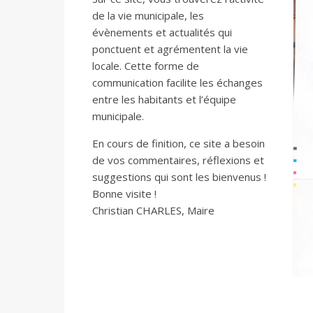
de la vie municipale, les
évènements et actualités qui
ponctuent et agrémentent la vie
locale. Cette forme de
communication facilite les échanges
entre les habitants et l’équipe
municipale.
En cours de finition, ce site a besoin
de vos commentaires, réflexions et
suggestions qui sont les bienvenus !
Bonne visite !
Christian CHARLES, Maire