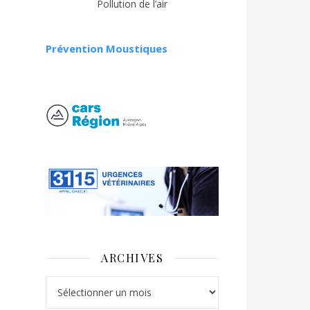
Pollution de l’air
Prévention Moustiques
ARCHIVES
Archives