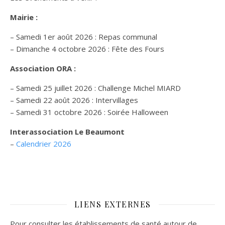
Mairie :
– Samedi 1er août 2026 : Repas communal
– Dimanche 4 octobre 2026 : Fête des Fours
Association ORA :
– Samedi 25 juillet 2026 : Challenge Michel MIARD
– Samedi 22 août 2026 : Intervillages
–
Samedi 31 octobre 2026 :
Soirée Halloween
Interassociation Le Beaumont
–
Calendrier 2026
LIENS EXTERNES
Pour consulter les établissements de santé autour de