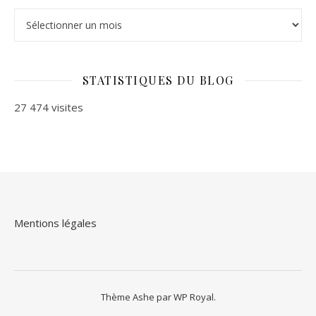
Archives
STATISTIQUES DU BLOG
27 474 visites
Mentions légales
Thème Ashe par
WP Royal
.