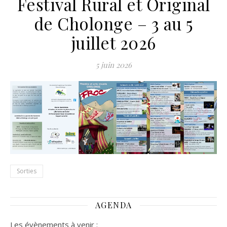
Festival Rural et Original
de Cholonge – 3 au 5
juillet 2026
5 juin 2026
Sorties
AGENDA
Les évènements à venir :