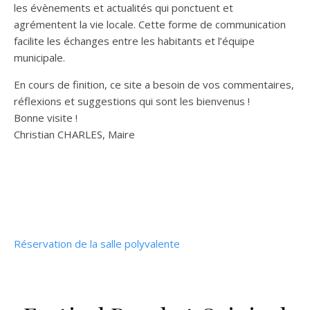
les évènements et actualités qui ponctuent et
agrémentent la vie locale. Cette forme de communication
facilite les échanges entre les habitants et l’équipe
municipale.
En cours de finition, ce site a besoin de vos commentaires,
réflexions et suggestions qui sont les bienvenus !
Bonne visite !
Christian CHARLES, Maire
Réservation de la salle polyvalente