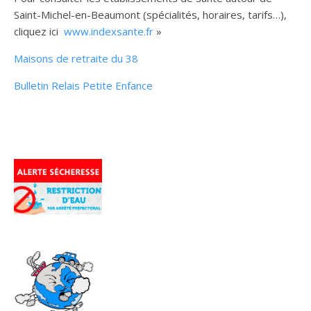
Saint-Michel-en-Beaumont (spécialités, horaires, tarifs…),
cliquez ici
www.indexsante.fr
»
Maisons de retraite du 38
Bulletin Relais Petite Enfance