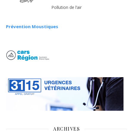
Pollution de l’air
Prévention Moustiques
ARCHIVES