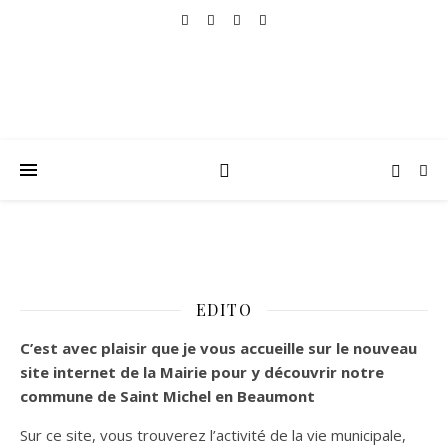
EDITO
C’est
avec plaisir que je vous accueille sur le nouveau
site internet de la Mairie pour y découvrir notre
commune de Saint Michel en Beaumont
Sur ce site, vous trouverez l’activité de la vie municipale,