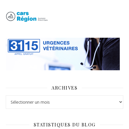
ARCHIVES
Archives
STATISTIQUES DU BLOG