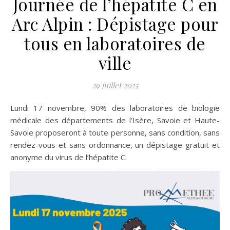
Journée de l’hépatite C en
Arc Alpin : Dépistage pour
tous en laboratoires de
ville
29 juillet 2025
Lundi 17 novembre, 90% des laboratoires de biologie
médicale des départements de l’Isère, Savoie et Haute-
Savoie proposeront à toute personne, sans condition, sans
rendez-vous et sans ordonnance, un dépistage gratuit et
anonyme du virus de l’hépatite C.