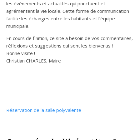
les évènements et actualités qui ponctuent et
agrémentent la vie locale. Cette forme de communication
facilite les échanges entre les habitants et l’équipe
municipale.
En cours de finition, ce site a besoin de vos commentaires,
réflexions et suggestions qui sont les bienvenus !
Bonne visite !
Christian CHARLES, Maire
Réservation de la salle polyvalente