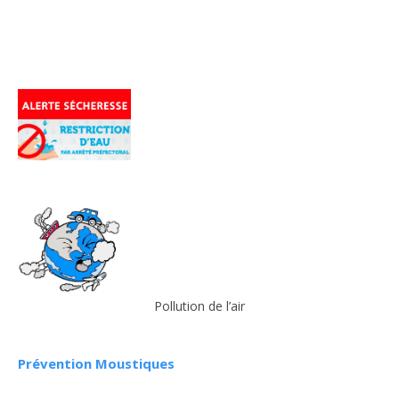
Pollution de l’air
Prévention Moustiques