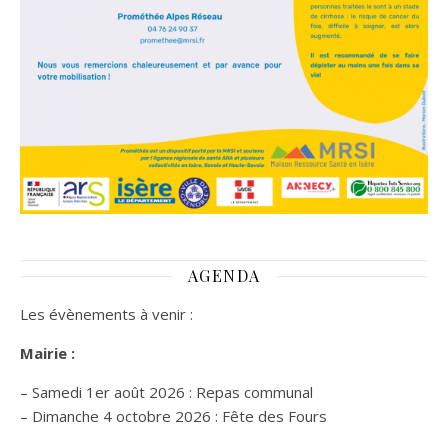
AGENDA
Les évènements à venir :
Mairie :
– Samedi 1er août 2026 : Repas communal
– Dimanche 4 octobre 2026 : Fête des Fours