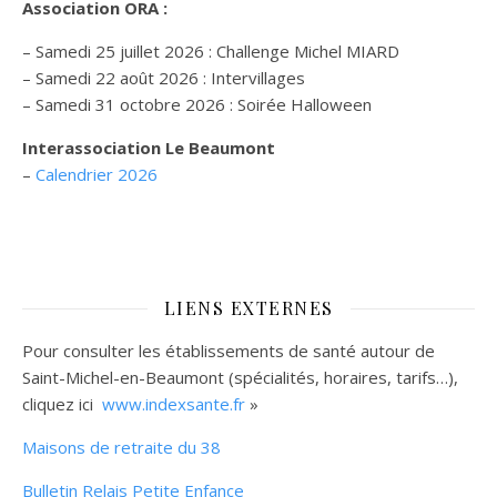
Association ORA :
– Samedi 25 juillet 2026 : Challenge Michel MIARD
– Samedi 22 août 2026 : Intervillages
–
Samedi 31 octobre 2026 :
Soirée Halloween
Interassociation Le Beaumont
–
Calendrier 2026
LIENS EXTERNES
Pour consulter les établissements de santé autour de
Saint-Michel-en-Beaumont (spécialités, horaires, tarifs…),
cliquez ici
www.indexsante.fr
»
Maisons de retraite du 38
Bulletin Relais Petite Enfance