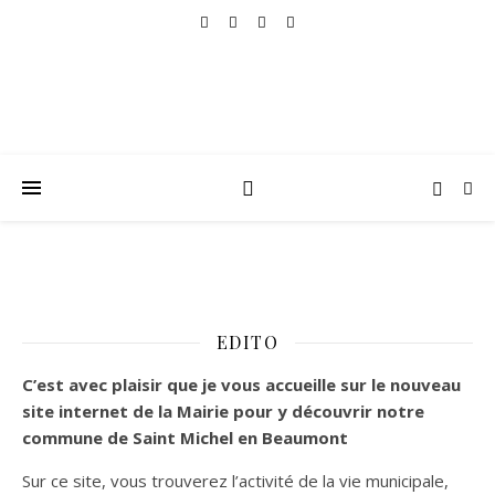
EDITO
C’est
avec plaisir que je vous accueille sur le nouveau
site internet de la Mairie pour y découvrir notre
commune de Saint Michel en Beaumont
Sur ce site, vous trouverez l’activité de la vie municipale,