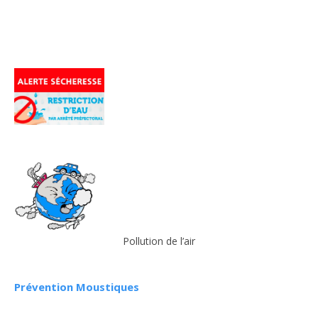
Pollution de l’air
Prévention Moustiques