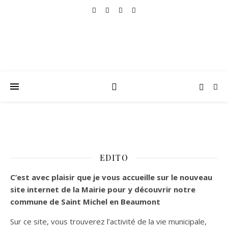
EDITO
C’est
avec plaisir que je vous accueille sur le nouveau
site internet de la Mairie pour y découvrir notre
commune de Saint Michel en Beaumont
Sur ce site, vous trouverez l’activité de la vie municipale,