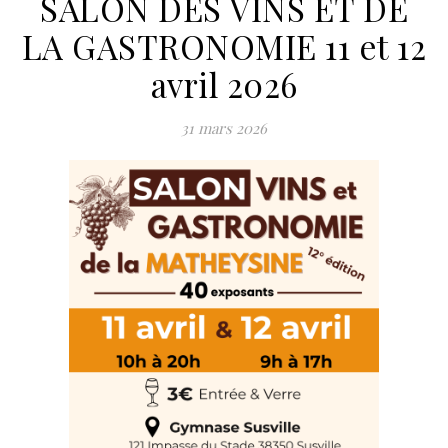
SALON DES VINS ET DE
LA GASTRONOMIE 11 et 12
avril 2026
31 mars 2026