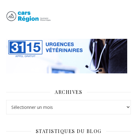
ARCHIVES
Archives
STATISTIQUES DU BLOG