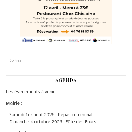
Sorties
AGENDA
Les évènements à venir :
Mairie :
– Samedi 1er août 2026 : Repas communal
– Dimanche 4 octobre 2026 : Fête des Fours