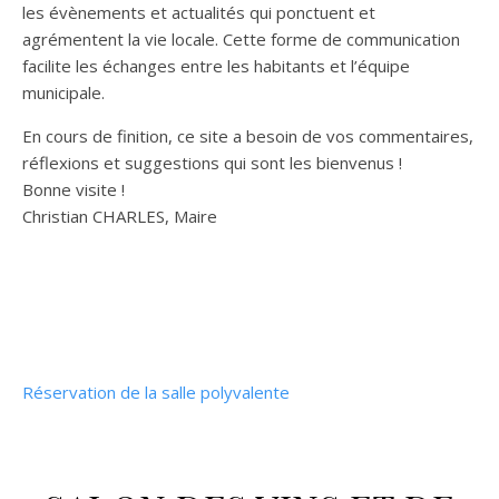
les évènements et actualités qui ponctuent et
agrémentent la vie locale. Cette forme de communication
facilite les échanges entre les habitants et l’équipe
municipale.
En cours de finition, ce site a besoin de vos commentaires,
réflexions et suggestions qui sont les bienvenus !
Bonne visite !
Christian CHARLES, Maire
Réservation de la salle polyvalente