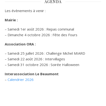
AGENDA
Les évènements à venir :
Mairie :
– Samedi 1er août 2026 : Repas communal
– Dimanche 4 octobre 2026 : Fête des Fours
Association ORA :
– Samedi 25 juillet 2026 : Challenge Michel MIARD
– Samedi 22 août 2026 : Intervillages
–
Samedi 31 octobre 2026 :
Soirée Halloween
Interassociation Le Beaumont
–
Calendrier 2026