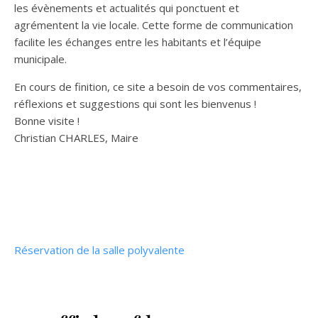
les évènements et actualités qui ponctuent et
agrémentent la vie locale. Cette forme de communication
facilite les échanges entre les habitants et l’équipe
municipale.
En cours de finition, ce site a besoin de vos commentaires,
réflexions et suggestions qui sont les bienvenus !
Bonne visite !
Christian CHARLES, Maire
Réservation de la salle polyvalente