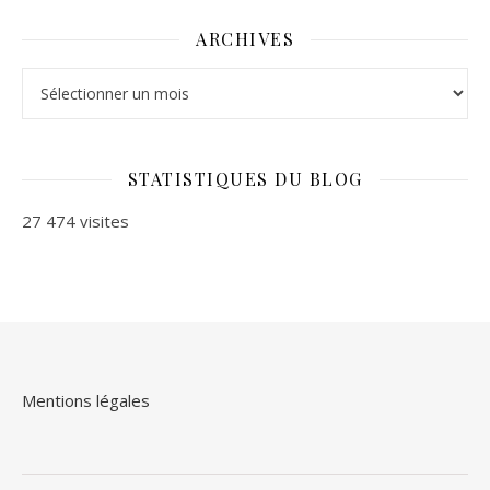
ARCHIVES
Archives
STATISTIQUES DU BLOG
27 474 visites
Mentions légales