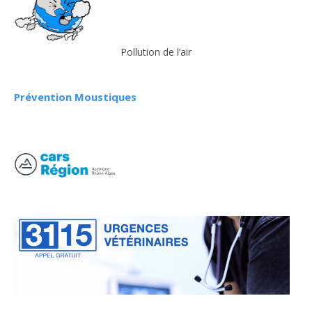
Pollution de l’air
Prévention Moustiques