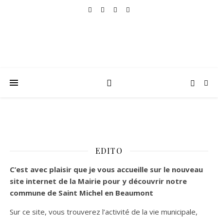
EDITO
C’est
avec plaisir que je vous accueille sur le nouveau
site internet de la Mairie pour y découvrir notre
commune de Saint Michel en Beaumont
Sur ce site, vous trouverez l’activité de la vie municipale,