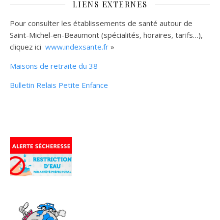
LIENS EXTERNES
Pour consulter les établissements de santé autour de
Saint-Michel-en-Beaumont (spécialités, horaires, tarifs…),
cliquez ici
www.indexsante.fr
»
Maisons de retraite du 38
Bulletin Relais Petite Enfance