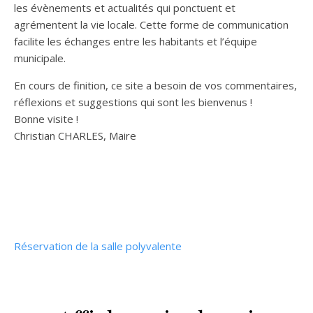
les évènements et actualités qui ponctuent et
agrémentent la vie locale. Cette forme de communication
facilite les échanges entre les habitants et l’équipe
municipale.
En cours de finition, ce site a besoin de vos commentaires,
réflexions et suggestions qui sont les bienvenus !
Bonne visite !
Christian CHARLES, Maire
Réservation de la salle polyvalente