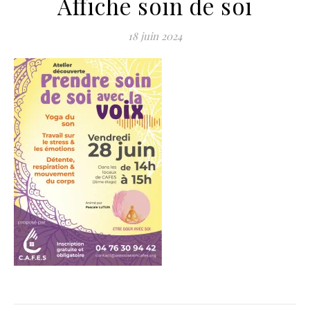
Affiche soin de soi
18 juin 2024