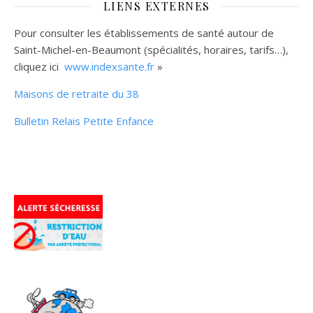
LIENS EXTERNES
Pour consulter les établissements de santé autour de
Saint-Michel-en-Beaumont (spécialités, horaires, tarifs…),
cliquez ici
www.indexsante.fr
»
Maisons de retraite du 38
Bulletin Relais Petite Enfance