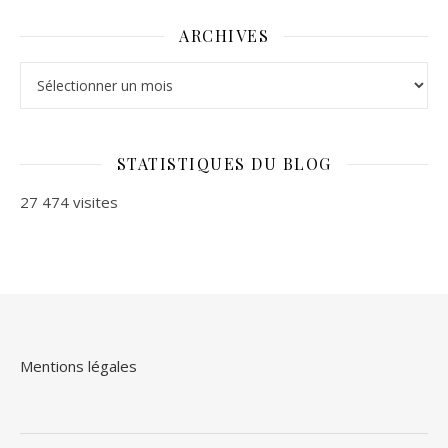
ARCHIVES
Archives
STATISTIQUES DU BLOG
27 474 visites
Mentions légales