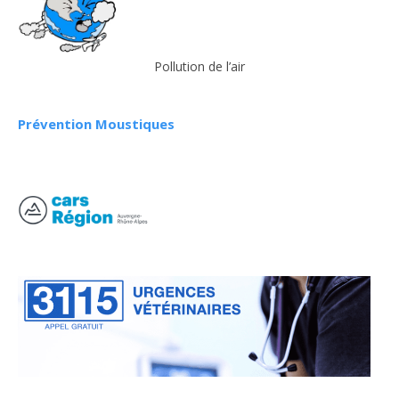
Pollution de l’air
Prévention Moustiques