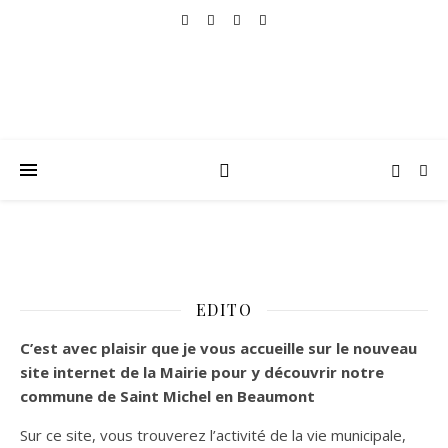
EDITO
C’est
avec plaisir que je vous accueille sur le nouveau
site internet de la Mairie pour y découvrir notre
commune de Saint Michel en Beaumont
Sur ce site, vous trouverez l’activité de la vie municipale,