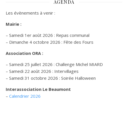
AGENDA
Les évènements à venir :
Mairie :
– Samedi 1er août 2026 : Repas communal
– Dimanche 4 octobre 2026 : Fête des Fours
Association ORA :
– Samedi 25 juillet 2026 : Challenge Michel MIARD
– Samedi 22 août 2026 : Intervillages
–
Samedi 31 octobre 2026 :
Soirée Halloween
Interassociation Le Beaumont
–
Calendrier 2026