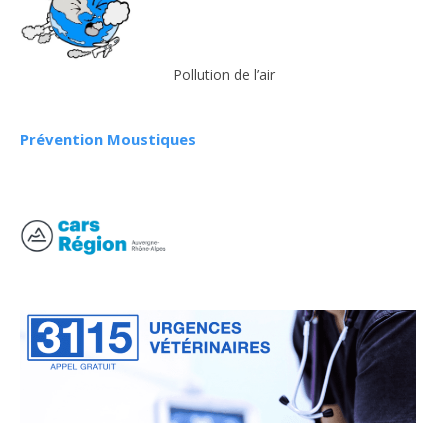
Pollution de l’air
Prévention Moustiques