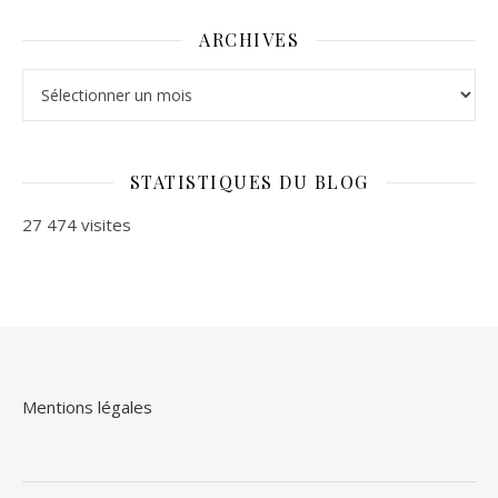
ARCHIVES
Archives
STATISTIQUES DU BLOG
27 474 visites
Mentions légales