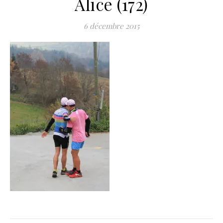
Alice (172)
6 décembre 2015