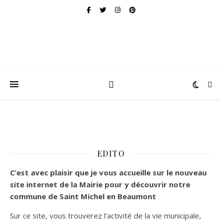
EDITO
C’est
avec plaisir que je vous accueille sur le nouveau
site internet de la Mairie pour y découvrir notre
commune de Saint Michel en Beaumont
Sur ce site, vous trouverez l’activité de la vie municipale,