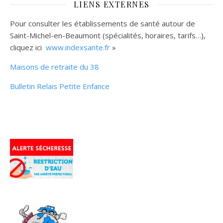
LIENS EXTERNES
Pour consulter les établissements de santé autour de
Saint-Michel-en-Beaumont (spécialités, horaires, tarifs…),
cliquez ici
www.indexsante.fr
»
Maisons de retraite du 38
Bulletin Relais Petite Enfance