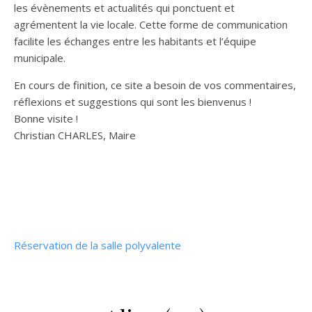
les évènements et actualités qui ponctuent et
agrémentent la vie locale. Cette forme de communication
facilite les échanges entre les habitants et l’équipe
municipale.
En cours de finition, ce site a besoin de vos commentaires,
réflexions et suggestions qui sont les bienvenus !
Bonne visite !
Christian CHARLES, Maire
Réservation de la salle polyvalente