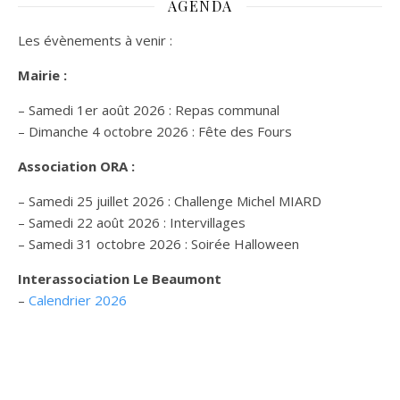
AGENDA
Les évènements à venir :
Mairie :
– Samedi 1er août 2026 : Repas communal
– Dimanche 4 octobre 2026 : Fête des Fours
Association ORA :
– Samedi 25 juillet 2026 : Challenge Michel MIARD
– Samedi 22 août 2026 : Intervillages
–
Samedi 31 octobre 2026 :
Soirée Halloween
Interassociation Le Beaumont
–
Calendrier 2026