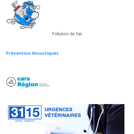
Pollution de l’air
Prévention Moustiques