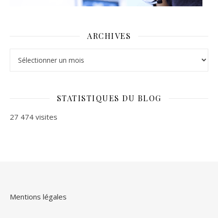
ARCHIVES
Archives
STATISTIQUES DU BLOG
27 474 visites
Mentions légales