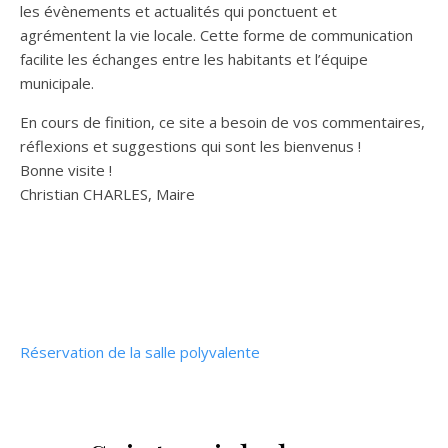
les évènements et actualités qui ponctuent et
agrémentent la vie locale. Cette forme de communication
facilite les échanges entre les habitants et l’équipe
municipale.
En cours de finition, ce site a besoin de vos commentaires,
réflexions et suggestions qui sont les bienvenus !
Bonne visite !
Christian CHARLES, Maire
Réservation de la salle polyvalente