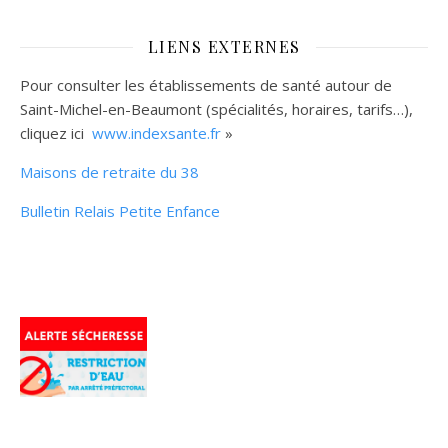
LIENS EXTERNES
Pour consulter les établissements de santé autour de
Saint-Michel-en-Beaumont (spécialités, horaires, tarifs…),
cliquez ici
www.indexsante.fr
»
Maisons de retraite du 38
Bulletin Relais Petite Enfance