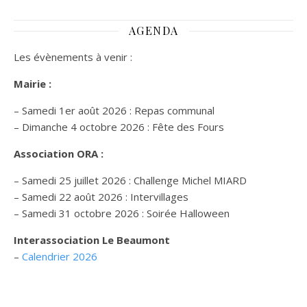
AGENDA
Les évènements à venir :
Mairie :
– Samedi 1er août 2026 : Repas communal
– Dimanche 4 octobre 2026 : Fête des Fours
Association ORA :
– Samedi 25 juillet 2026 : Challenge Michel MIARD
– Samedi 22 août 2026 : Intervillages
–
Samedi 31 octobre 2026 :
Soirée Halloween
Interassociation Le Beaumont
–
Calendrier 2026