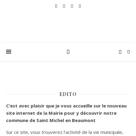
EDITO
C’est
avec plaisir que je vous accueille sur le nouveau
site internet de la Mairie pour y découvrir notre
commune de Saint Michel en Beaumont
Sur ce site, vous trouverez l’activité de la vie municipale,