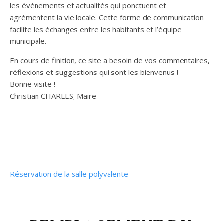
les évènements et actualités qui ponctuent et
agrémentent la vie locale. Cette forme de communication
facilite les échanges entre les habitants et l’équipe
municipale.
En cours de finition, ce site a besoin de vos commentaires,
réflexions et suggestions qui sont les bienvenus !
Bonne visite !
Christian CHARLES, Maire
Réservation de la salle polyvalente