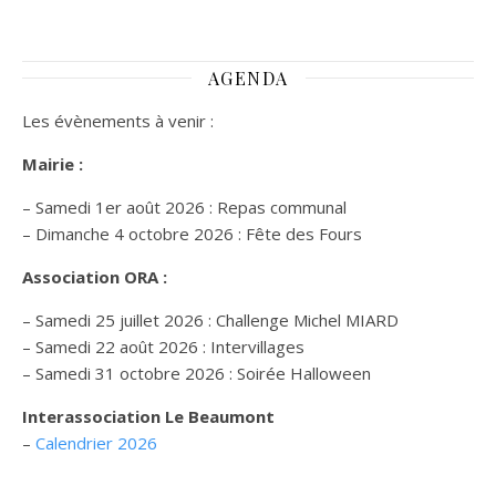
AGENDA
Les évènements à venir :
Mairie :
– Samedi 1er août 2026 : Repas communal
– Dimanche 4 octobre 2026 : Fête des Fours
Association ORA :
– Samedi 25 juillet 2026 : Challenge Michel MIARD
– Samedi 22 août 2026 : Intervillages
–
Samedi 31 octobre 2026 :
Soirée Halloween
Interassociation Le Beaumont
–
Calendrier 2026