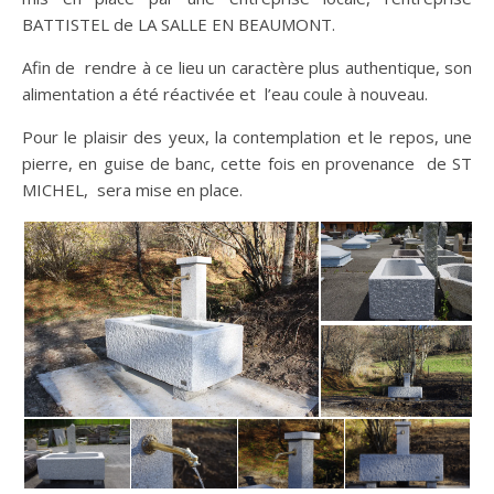
BATTISTEL de LA SALLE EN BEAUMONT.
Afin de rendre à ce lieu un caractère plus authentique, son
alimentation a été réactivée et l’eau coule à nouveau.
Pour le plaisir des yeux, la contemplation et le repos, une
pierre, en guise de banc, cette fois en provenance de ST
MICHEL, sera mise en place.