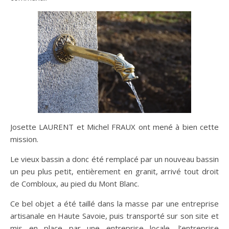
Josette LAURENT et Michel FRAUX ont mené à bien cette
mission.
Le vieux bassin a donc été remplacé par un nouveau bassin
un peu plus petit, entièrement en granit, arrivé tout droit
de Combloux, au pied du Mont Blanc.
Ce bel objet a été taillé dans la masse par une entreprise
artisanale en Haute Savoie, puis transporté sur son site et
mis en place par une entreprise locale, l’entreprise