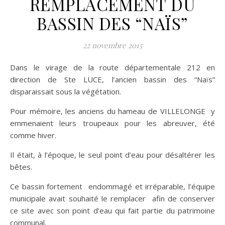
REMPLACEMENT DU
BASSIN DES “NAÏS”
22 novembre 2015
Dans le virage de la route départementale 212 en
direction de Ste LUCE, l’ancien bassin des “Naïs”
disparaissait sous la végétation.
Pour mémoire, les anciens du hameau de VILLELONGE y
emmenaient leurs troupeaux pour les abreuver, été
comme hiver.
Il était, à l’époque, le seul point d’eau pour désaltérer les
bêtes.
Ce bassin fortement endommagé et irréparable, l’équipe
municipale avait souhaité le remplacer afin de conserver
ce site avec son point d’eau qui fait partie du patrimoine
communal.