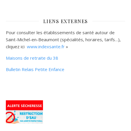
LIENS EXTERNES
Pour consulter les établissements de santé autour de
Saint-Michel-en-Beaumont (spécialités, horaires, tarifs…),
cliquez ici
www.indexsante.fr
»
Maisons de retraite du 38
Bulletin Relais Petite Enfance