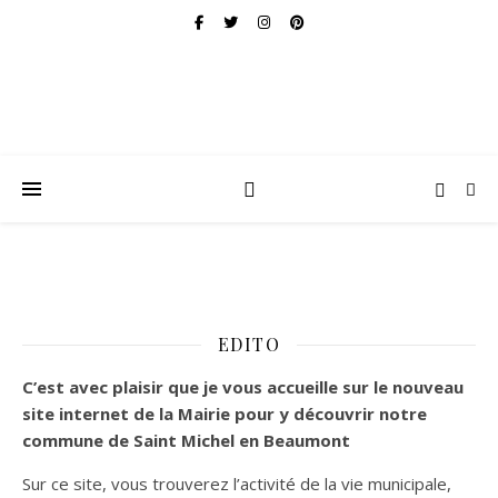
EDITO
C’est
avec plaisir que je vous accueille sur le nouveau
site internet de la Mairie pour y découvrir notre
commune de Saint Michel en Beaumont
Sur ce site, vous trouverez l’activité de la vie municipale,