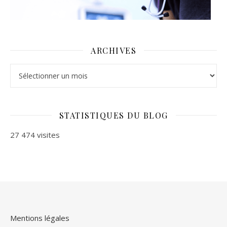
ARCHIVES
Archives
STATISTIQUES DU BLOG
27 474 visites
Mentions légales