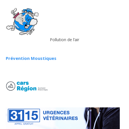
Pollution de l’air
Prévention Moustiques