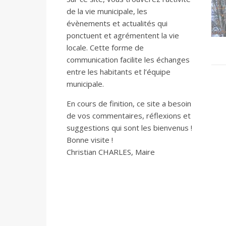
de la vie municipale, les
évènements et actualités qui
ponctuent et agrémentent la vie
locale. Cette forme de
communication facilite les échanges
entre les habitants et l’équipe
municipale.
En cours de finition, ce site a besoin
de vos commentaires, réflexions et
suggestions qui sont les bienvenus !
Bonne visite !
Christian CHARLES, Maire