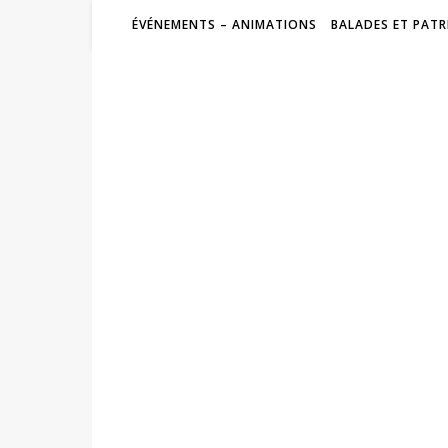
ÉVÉNEMENTS – ANIMATIONS
BALADES ET PATR