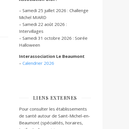
– Samedi 25 juillet 2026 : Challenge
Michel MIARD
– Samedi 22 août 2026 :
Intervillages
–
Samedi 31 octobre 2026 :
Soirée
Halloween
Interassociation Le Beaumont
–
Calendrier 2026
LIENS EXTERNES
Pour consulter les établissements
de santé autour de Saint-Michel-en-
Beaumont (spécialités, horaires,