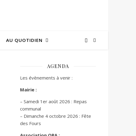
AU QUOTIDIEN
AGENDA
Les évènements à venir :
Mairie :
– Samedi 1er août 2026 : Repas
communal
– Dimanche 4 octobre 2026 : Fête
des Fours
Association ORA :