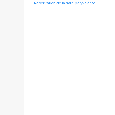
Réservation de la salle polyvalente