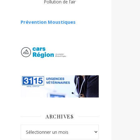
Pollution de l’air
Prévention Moustiques
ARCHIVES
Archives