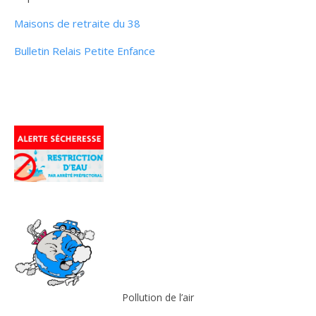
Maisons de retraite du 38
Bulletin Relais Petite Enfance
Pollution de l’air