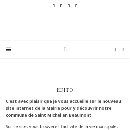
EDITO
C’est
avec plaisir que je vous accueille sur le nouveau
site internet de la Mairie pour y découvrir notre
commune de Saint Michel en Beaumont
Sur ce site, vous trouverez l’activité de la vie municipale,