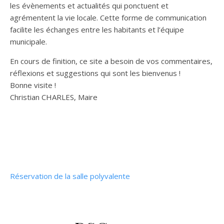
les évènements et actualités qui ponctuent et
agrémentent la vie locale. Cette forme de communication
facilite les échanges entre les habitants et l’équipe
municipale.
En cours de finition, ce site a besoin de vos commentaires,
réflexions et suggestions qui sont les bienvenus !
Bonne visite !
Christian CHARLES, Maire
Réservation de la salle polyvalente