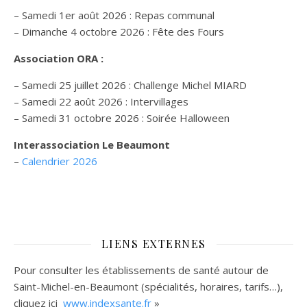
– Samedi 1er août 2026 : Repas communal
– Dimanche 4 octobre 2026 : Fête des Fours
Association ORA :
– Samedi 25 juillet 2026 : Challenge Michel MIARD
– Samedi 22 août 2026 : Intervillages
–
Samedi 31 octobre 2026 :
Soirée Halloween
Interassociation Le Beaumont
–
Calendrier 2026
LIENS EXTERNES
Pour consulter les établissements de santé autour de
Saint-Michel-en-Beaumont (spécialités, horaires, tarifs…),
cliquez ici
www.indexsante.fr
»