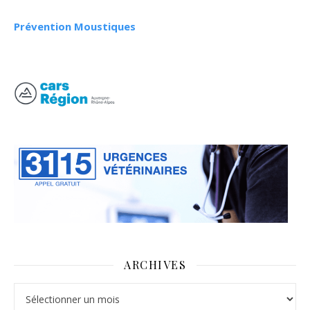
Prévention Moustiques
ARCHIVES
Archives