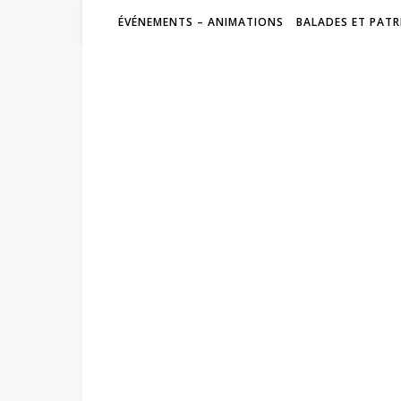
ÉVÉNEMENTS – ANIMATIONS
BALADES ET PATR