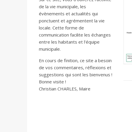
de la vie municipale, les
évènements et actualités qui
ponctuent et agrémentent la vie
locale. Cette forme de
communication facilite les échanges
entre les habitants et l’équipe
municipale.
En cours de finition, ce site a besoin
de vos commentaires, réflexions et
suggestions qui sont les bienvenus !
Bonne visite !
Christian CHARLES, Maire