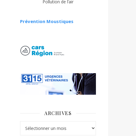
Pollution de l’air
Prévention Moustiques
ARCHIVES
Archives