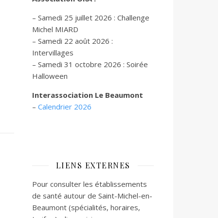
– Samedi 25 juillet 2026 : Challenge
Michel MIARD
– Samedi 22 août 2026 :
Intervillages
–
Samedi 31 octobre 2026 :
Soirée
Halloween
Interassociation Le Beaumont
–
Calendrier 2026
LIENS EXTERNES
Pour consulter les établissements
de santé autour de Saint-Michel-en-
Beaumont (spécialités, horaires,