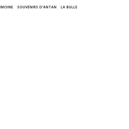
IMOINE
SOUVENIRS D’ANTAN
LA BULLE