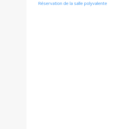
Réservation de la salle polyvalente