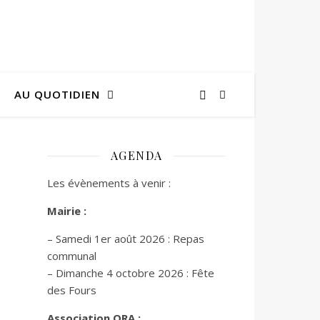
AU QUOTIDIEN
AGENDA
Les évènements à venir :
Mairie :
– Samedi 1er août 2026 : Repas
communal
– Dimanche 4 octobre 2026 : Fête
des Fours
Association ORA :