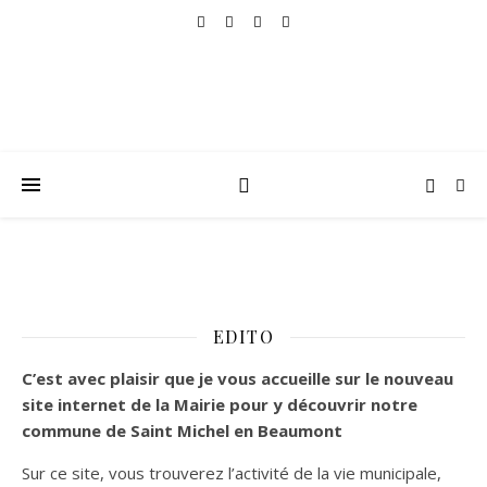
EDITO
C’est
avec plaisir que je vous accueille sur le nouveau
site internet de la Mairie pour y découvrir notre
commune de Saint Michel en Beaumont
Sur ce site, vous trouverez l’activité de la vie municipale,