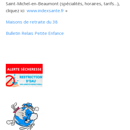
Saint-Michel-en-Beaumont (spécialités, horaires, tarifs…),
cliquez ici
www.indexsante.fr
»
Maisons de retraite du 38
Bulletin Relais Petite Enfance