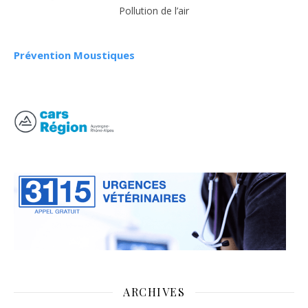
Pollution de l’air
Prévention Moustiques
ARCHIVES