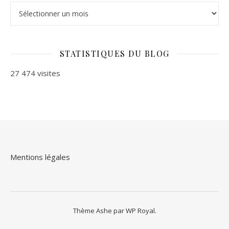
Archives
STATISTIQUES DU BLOG
27 474 visites
Mentions légales
Thème Ashe par
WP Royal
.