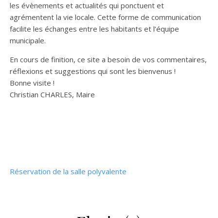
les évènements et actualités qui ponctuent et
agrémentent la vie locale. Cette forme de communication
facilite les échanges entre les habitants et l’équipe
municipale.
En cours de finition, ce site a besoin de vos commentaires,
réflexions et suggestions qui sont les bienvenus !
Bonne visite !
Christian CHARLES, Maire
Réservation de la salle polyvalente