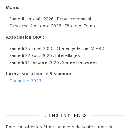
Mairie :
– Samedi 1er août 2026 : Repas communal
– Dimanche 4 octobre 2026 : Fête des Fours
Association ORA :
– Samedi 25 juillet 2026 : Challenge Michel MIARD
– Samedi 22 août 2026 : Intervillages
–
Samedi 31 octobre 2026 :
Soirée Halloween
Interassociation Le Beaumont
–
Calendrier 2026
LIENS EXTERNES
Pour consulter les établissements de santé autour de