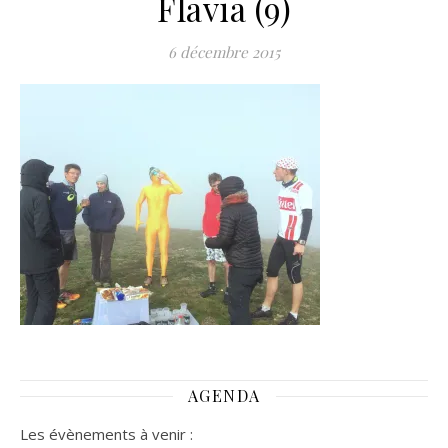
Flavia (9)
6 décembre 2015
AGENDA
Les évènements à venir :