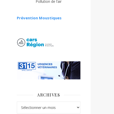
Pollution de l’air
Prévention Moustiques
ARCHIVES
Archives