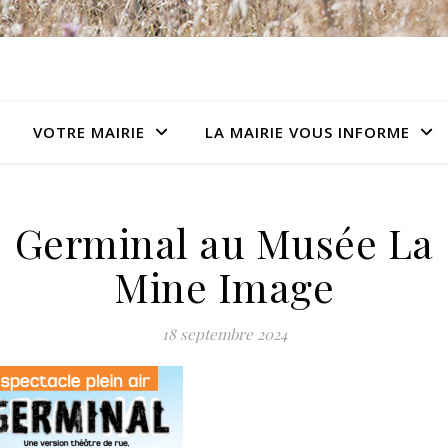
VOTRE MAIRIE
LA MAIRIE VOUS INFORME
Germinal au Musée La
Mine Image
18 septembre 2024