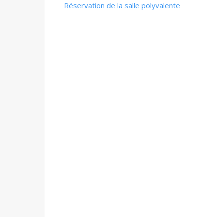
Réservation de la salle polyvalente