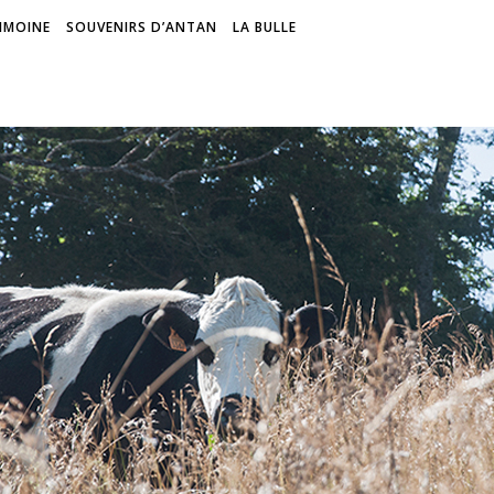
IMOINE
SOUVENIRS D’ANTAN
LA BULLE