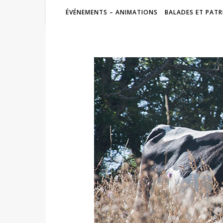
ÉVÉNEMENTS – ANIMATIONS
BALADES ET PATR