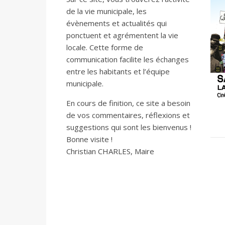
de la vie municipale, les
évènements et actualités qui
ponctuent et agrémentent la vie
locale. Cette forme de
communication facilite les échanges
entre les habitants et l’équipe
municipale.
En cours de finition, ce site a besoin
de vos commentaires, réflexions et
suggestions qui sont les bienvenus !
Bonne visite !
Christian CHARLES, Maire