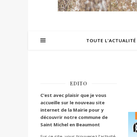
TOUTE L’ACTUALITÉ
EDITO
C’est
avec plaisir que je vous
accueille sur le nouveau site
internet de la Mairie pour y
découvrir notre commune de
Saint Michel en Beaumont
Sur ce site, vous trouverez l’activité