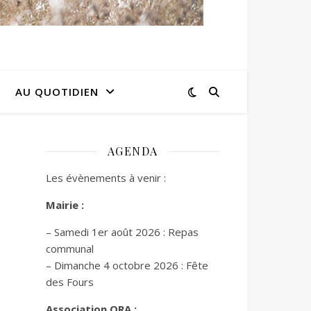
AU QUOTIDIEN
AGENDA
Les évènements à venir :
Mairie :
– Samedi 1er août 2026 : Repas
communal
– Dimanche 4 octobre 2026 : Fête
des Fours
Association ORA :