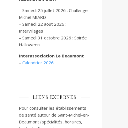
– Samedi 25 juillet 2026 : Challenge
Michel MIARD
– Samedi 22 août 2026 :
Intervillages
–
Samedi 31 octobre 2026 :
Soirée
Halloween
Interassociation Le Beaumont
–
Calendrier 2026
LIENS EXTERNES
Pour consulter les établissements
de santé autour de Saint-Michel-en-
Beaumont (spécialités, horaires,