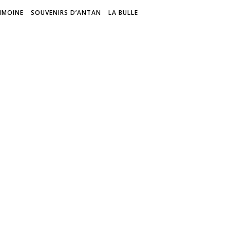
IMOINE
SOUVENIRS D’ANTAN
LA BULLE