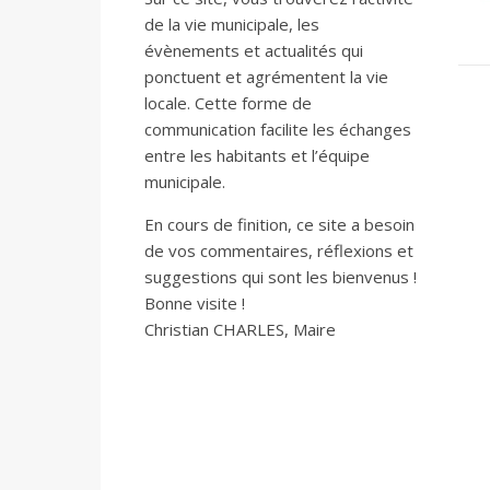
de la vie municipale, les
évènements et actualités qui
ponctuent et agrémentent la vie
locale. Cette forme de
communication facilite les échanges
entre les habitants et l’équipe
municipale.
En cours de finition, ce site a besoin
de vos commentaires, réflexions et
suggestions qui sont les bienvenus !
Bonne visite !
Christian CHARLES, Maire