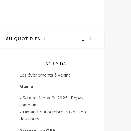
AU QUOTIDIEN
AGENDA
Les évènements à venir :
Mairie :
– Samedi 1er août 2026 : Repas
communal
– Dimanche 4 octobre 2026 : Fête
des Fours
Association ORA :