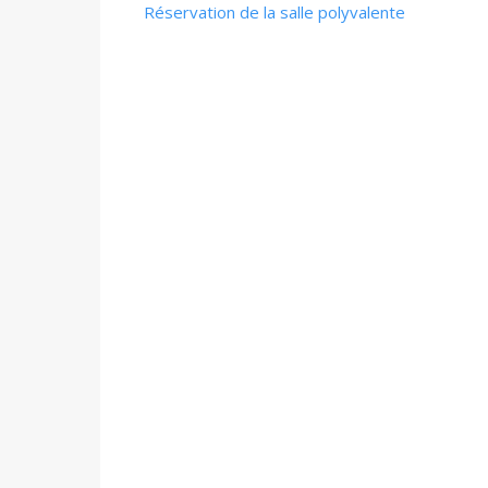
Réservation de la salle polyvalente