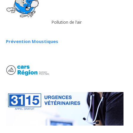
Pollution de l’air
Prévention Moustiques