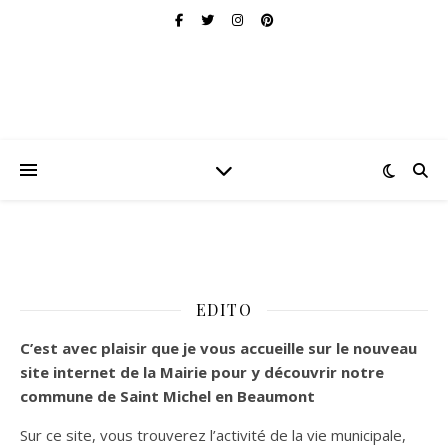
EDITO
C’est
avec plaisir que je vous accueille sur le nouveau
site internet de la Mairie pour y découvrir notre
commune de Saint Michel en Beaumont
Sur ce site, vous trouverez l’activité de la vie municipale,