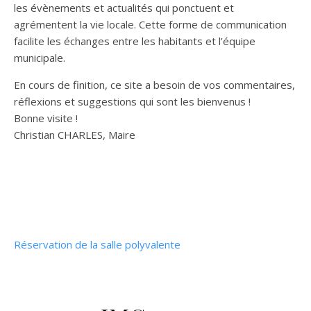
les évènements et actualités qui ponctuent et
agrémentent la vie locale. Cette forme de communication
facilite les échanges entre les habitants et l’équipe
municipale.
En cours de finition, ce site a besoin de vos commentaires,
réflexions et suggestions qui sont les bienvenus !
Bonne visite !
Christian CHARLES, Maire
Réservation de la salle polyvalente