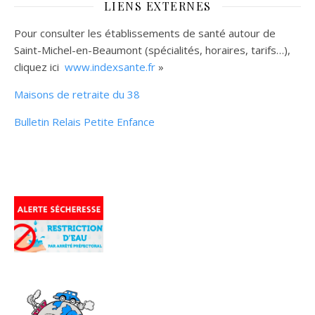
LIENS EXTERNES
Pour consulter les établissements de santé autour de
Saint-Michel-en-Beaumont (spécialités, horaires, tarifs…),
cliquez ici
www.indexsante.fr
»
Maisons de retraite du 38
Bulletin Relais Petite Enfance