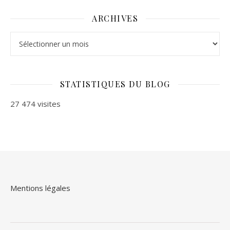
ARCHIVES
Archives
STATISTIQUES DU BLOG
27 474 visites
Mentions légales