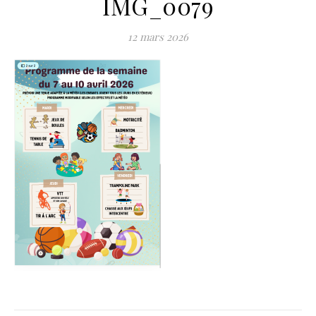
IMG_0079
12 mars 2026