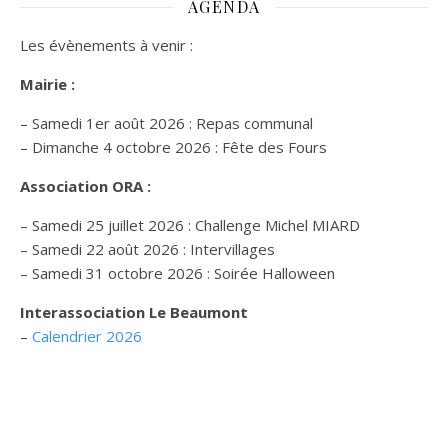
AGENDA
Les évènements à venir :
Mairie :
– Samedi 1er août 2026 : Repas communal
– Dimanche 4 octobre 2026 : Fête des Fours
Association ORA :
– Samedi 25 juillet 2026 : Challenge Michel MIARD
– Samedi 22 août 2026 : Intervillages
–
Samedi 31 octobre 2026 :
Soirée Halloween
Interassociation Le Beaumont
–
Calendrier 2026