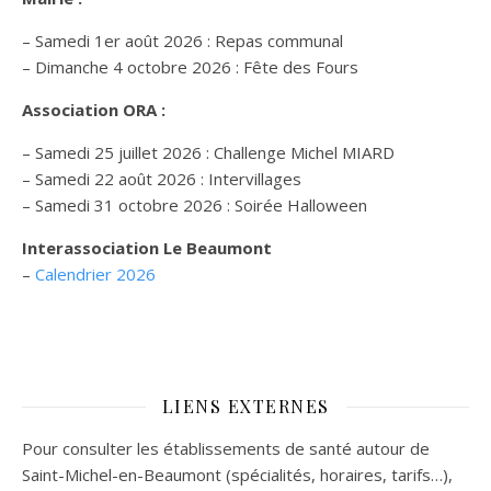
– Samedi 1er août 2026 : Repas communal
– Dimanche 4 octobre 2026 : Fête des Fours
Association ORA :
– Samedi 25 juillet 2026 : Challenge Michel MIARD
– Samedi 22 août 2026 : Intervillages
–
Samedi 31 octobre 2026 :
Soirée Halloween
Interassociation Le Beaumont
–
Calendrier 2026
LIENS EXTERNES
Pour consulter les établissements de santé autour de
Saint-Michel-en-Beaumont (spécialités, horaires, tarifs…),