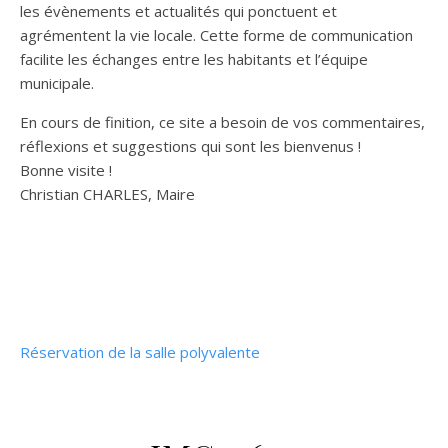
les évènements et actualités qui ponctuent et
agrémentent la vie locale. Cette forme de communication
facilite les échanges entre les habitants et l’équipe
municipale.
En cours de finition, ce site a besoin de vos commentaires,
réflexions et suggestions qui sont les bienvenus !
Bonne visite !
Christian CHARLES, Maire
Réservation de la salle polyvalente