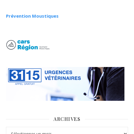
Prévention Moustiques
ARCHIVES
Archives