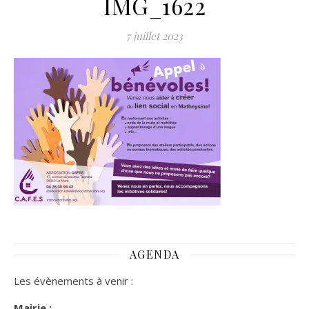
IMG_1622
7 juillet 2023
AGENDA
Les évènements à venir :
Mairie :