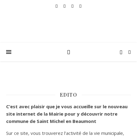
EDITO
C’est
avec plaisir que je vous accueille sur le nouveau
site internet de la Mairie pour y découvrir notre
commune de Saint Michel en Beaumont
Sur ce site, vous trouverez l’activité de la vie municipale,