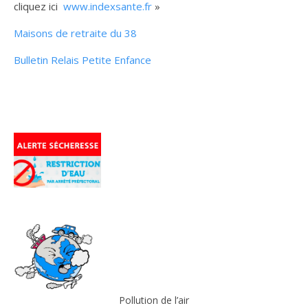
cliquez ici
www.indexsante.fr
»
Maisons de retraite du 38
Bulletin Relais Petite Enfance
Pollution de l’air