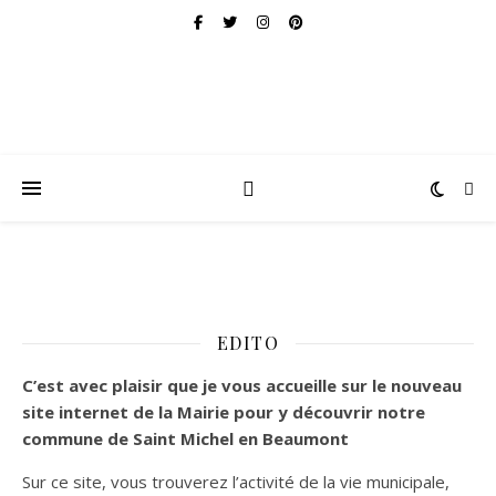
EDITO
C’est
avec plaisir que je vous accueille sur le nouveau
site internet de la Mairie pour y découvrir notre
commune de Saint Michel en Beaumont
Sur ce site, vous trouverez l’activité de la vie municipale,