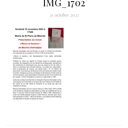
IMG_1702
31 octobre 2023