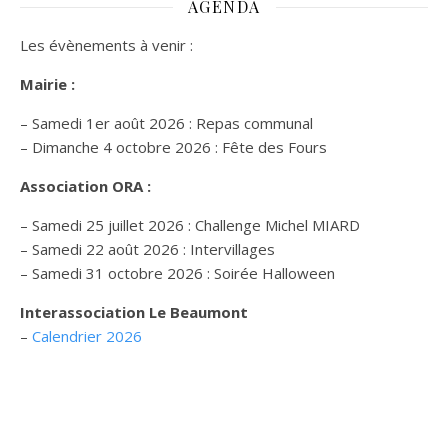
AGENDA
Les évènements à venir :
Mairie :
– Samedi 1er août 2026 : Repas communal
– Dimanche 4 octobre 2026 : Fête des Fours
Association ORA :
– Samedi 25 juillet 2026 : Challenge Michel MIARD
– Samedi 22 août 2026 : Intervillages
–
Samedi 31 octobre 2026 :
Soirée Halloween
Interassociation Le Beaumont
–
Calendrier 2026