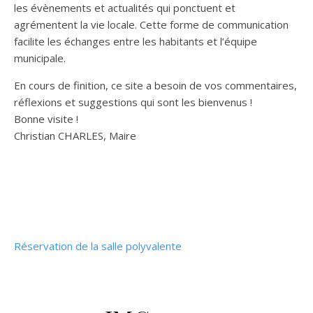
les évènements et actualités qui ponctuent et
agrémentent la vie locale. Cette forme de communication
facilite les échanges entre les habitants et l’équipe
municipale.
En cours de finition, ce site a besoin de vos commentaires,
réflexions et suggestions qui sont les bienvenus !
Bonne visite !
Christian CHARLES, Maire
Réservation de la salle polyvalente