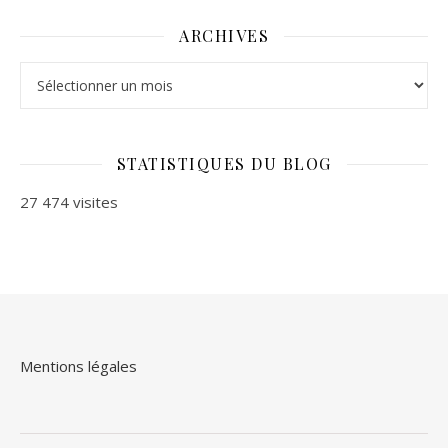
ARCHIVES
Archives
STATISTIQUES DU BLOG
27 474 visites
Mentions légales