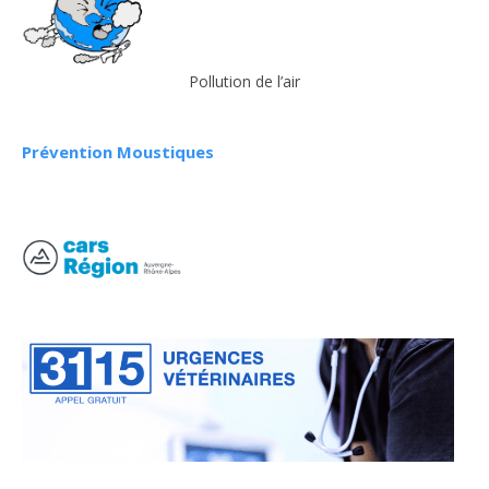
Pollution de l’air
Prévention Moustiques