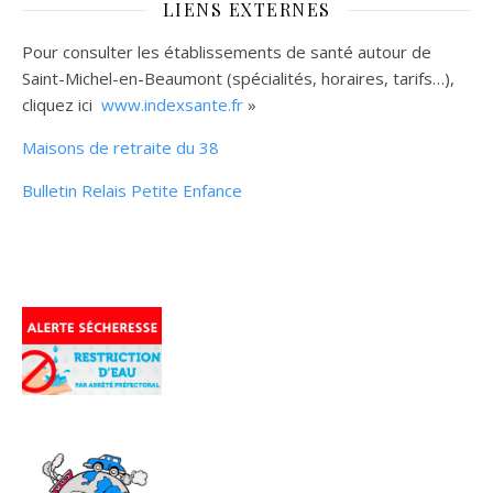
LIENS EXTERNES
Pour consulter les établissements de santé autour de
Saint-Michel-en-Beaumont (spécialités, horaires, tarifs…),
cliquez ici
www.indexsante.fr
»
Maisons de retraite du 38
Bulletin Relais Petite Enfance