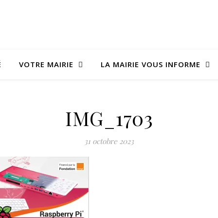
É
VOTRE MAIRIE
LA MAIRIE VOUS INFORME
IMG_1703
31 octobre 2023