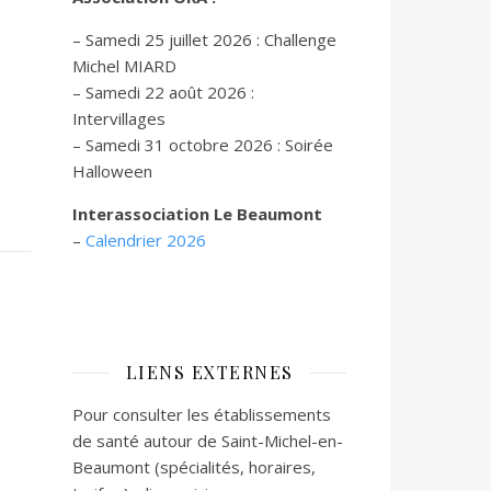
– Samedi 25 juillet 2026 : Challenge
Michel MIARD
– Samedi 22 août 2026 :
Intervillages
–
Samedi 31 octobre 2026 :
Soirée
Halloween
Interassociation Le Beaumont
–
Calendrier 2026
LIENS EXTERNES
Pour consulter les établissements
de santé autour de Saint-Michel-en-
Beaumont (spécialités, horaires,