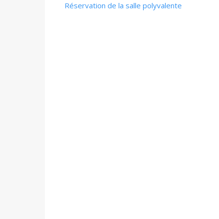
Réservation de la salle polyvalente