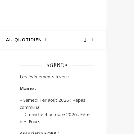
AU QUOTIDIEN
AGENDA
Les évènements à venir :
Mairie :
– Samedi 1er août 2026 : Repas
communal
– Dimanche 4 octobre 2026 : Fête
des Fours
Association ORA :