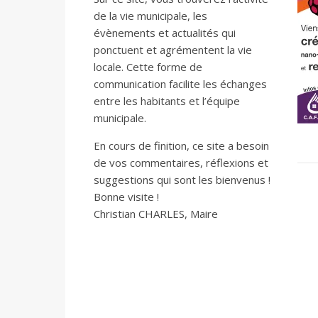
de la vie municipale, les
évènements et actualités qui
ponctuent et agrémentent la vie
locale. Cette forme de
communication facilite les échanges
entre les habitants et l’équipe
municipale.
En cours de finition, ce site a besoin
de vos commentaires, réflexions et
suggestions qui sont les bienvenus !
Bonne visite !
Christian CHARLES, Maire