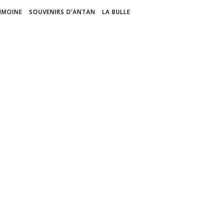
IMOINE
SOUVENIRS D’ANTAN
LA BULLE