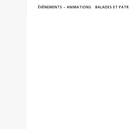
ÉVÉNEMENTS – ANIMATIONS
BALADES ET PATR