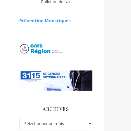
Pollution de l’air
Prévention Moustiques
ARCHIVES
Archives