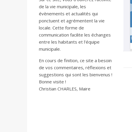
de la vie municipale, les
évènements et actualités qui
ponctuent et agrémentent la vie
locale. Cette forme de
communication facilite les échanges
entre les habitants et l’équipe
municipale.
En cours de finition, ce site a besoin
de vos commentaires, réflexions et
suggestions qui sont les bienvenus !
Bonne visite !
Christian CHARLES, Maire