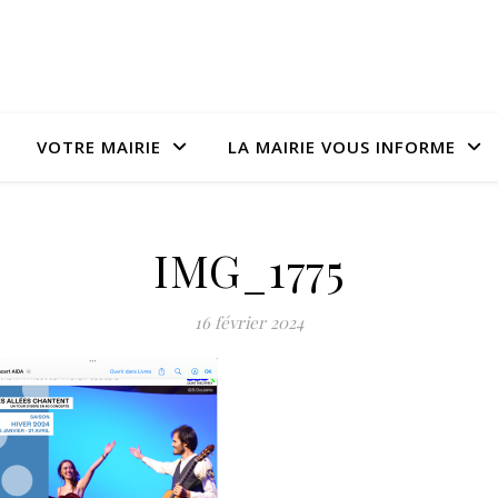
VOTRE MAIRIE
LA MAIRIE VOUS INFORME
IMG_1775
16 février 2024