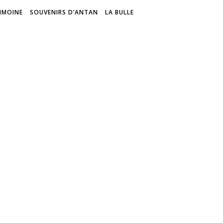
IMOINE
SOUVENIRS D’ANTAN
LA BULLE