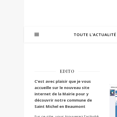
TOUTE L’ACTUALITÉ
EDITO
C’est
avec plaisir que je vous
accueille sur le nouveau site
internet de la Mairie pour y
découvrir notre commune de
Saint Michel en Beaumont
Sur ce site, vous trouverez l’activité