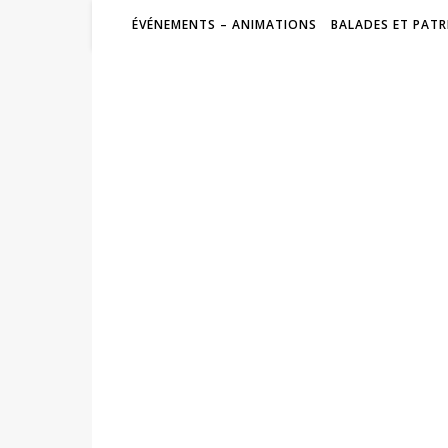
ÉVÉNEMENTS – ANIMATIONS
BALADES ET PATR