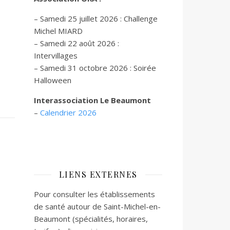
– Samedi 25 juillet 2026 : Challenge
Michel MIARD
– Samedi 22 août 2026 :
Intervillages
–
Samedi 31 octobre 2026 :
Soirée
Halloween
Interassociation Le Beaumont
–
Calendrier 2026
LIENS EXTERNES
Pour consulter les établissements
de santé autour de Saint-Michel-en-
Beaumont (spécialités, horaires,