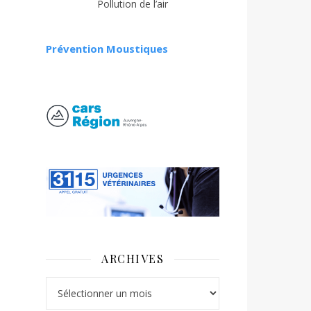
Pollution de l’air
Prévention Moustiques
ARCHIVES
Archives