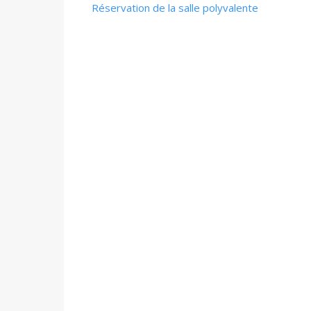
Réservation de la salle polyvalente