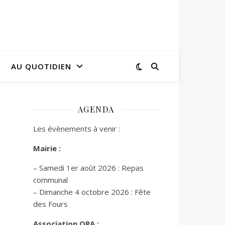
AU QUOTIDIEN
AGENDA
Les évènements à venir :
Mairie :
– Samedi 1er août 2026 : Repas
communal
– Dimanche 4 octobre 2026 : Fête
des Fours
Association ORA :