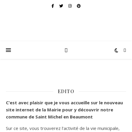
EDITO
C’est
avec plaisir que je vous accueille sur le nouveau
site internet de la Mairie pour y découvrir notre
commune de Saint Michel en Beaumont
Sur ce site, vous trouverez l’activité de la vie municipale,