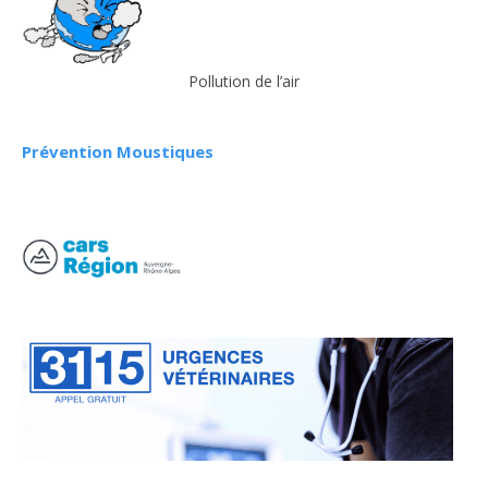
Pollution de l’air
Prévention Moustiques