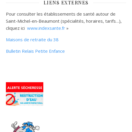
LIENS EXTERNES
Pour consulter les établissements de santé autour de
Saint-Michel-en-Beaumont (spécialités, horaires, tarifs…),
cliquez ici
www.indexsante.fr
»
Maisons de retraite du 38
Bulletin Relais Petite Enfance