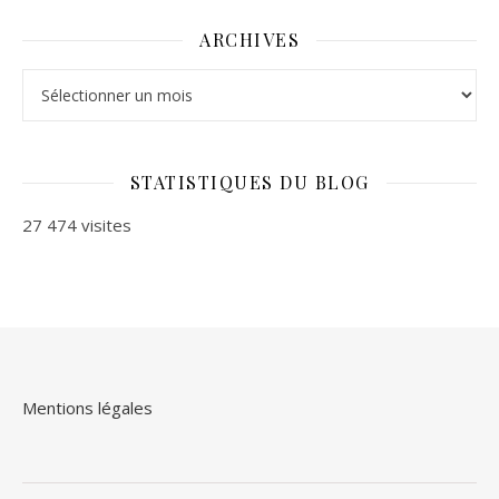
ARCHIVES
Archives
STATISTIQUES DU BLOG
27 474 visites
Mentions légales