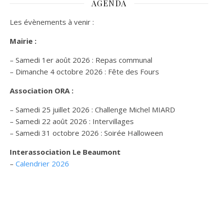
AGENDA
Les évènements à venir :
Mairie :
– Samedi 1er août 2026 : Repas communal
– Dimanche 4 octobre 2026 : Fête des Fours
Association ORA :
– Samedi 25 juillet 2026 : Challenge Michel MIARD
– Samedi 22 août 2026 : Intervillages
–
Samedi 31 octobre 2026 :
Soirée Halloween
Interassociation Le Beaumont
–
Calendrier 2026