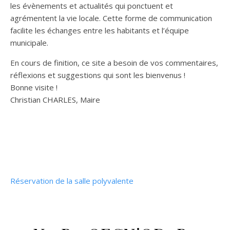
les évènements et actualités qui ponctuent et
agrémentent la vie locale. Cette forme de communication
facilite les échanges entre les habitants et l’équipe
municipale.
En cours de finition, ce site a besoin de vos commentaires,
réflexions et suggestions qui sont les bienvenus !
Bonne visite !
Christian CHARLES, Maire
Réservation de la salle polyvalente