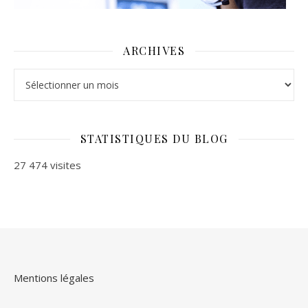
ARCHIVES
Archives
STATISTIQUES DU BLOG
27 474 visites
Mentions légales