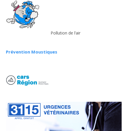
Pollution de l’air
Prévention Moustiques