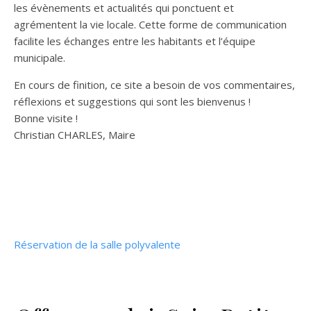
les évènements et actualités qui ponctuent et
agrémentent la vie locale. Cette forme de communication
facilite les échanges entre les habitants et l’équipe
municipale.
En cours de finition, ce site a besoin de vos commentaires,
réflexions et suggestions qui sont les bienvenus !
Bonne visite !
Christian CHARLES, Maire
Réservation de la salle polyvalente