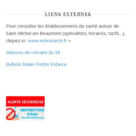
LIENS EXTERNES
Pour consulter les établissements de santé autour de
Saint-Michel-en-Beaumont (spécialités, horaires, tarifs…),
cliquez ici
www.indexsante.fr
»
Maisons de retraite du 38
Bulletin Relais Petite Enfance