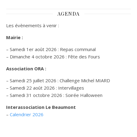
AGENDA
Les évènements à venir :
Mairie :
– Samedi 1er août 2026 : Repas communal
– Dimanche 4 octobre 2026 : Fête des Fours
Association ORA :
– Samedi 25 juillet 2026 : Challenge Michel MIARD
– Samedi 22 août 2026 : Intervillages
–
Samedi 31 octobre 2026 :
Soirée Halloween
Interassociation Le Beaumont
–
Calendrier 2026