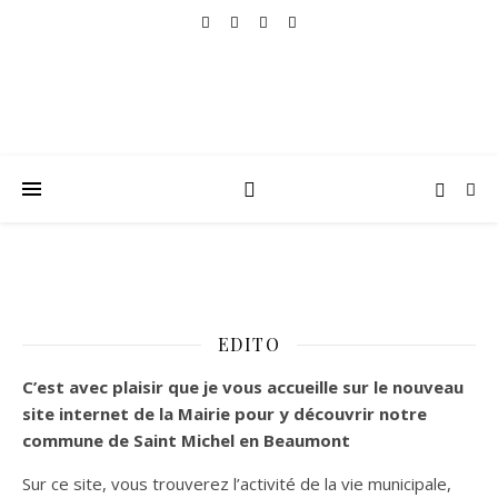
EDITO
C’est
avec plaisir que je vous accueille sur le nouveau
site internet de la Mairie pour y découvrir notre
commune de Saint Michel en Beaumont
Sur ce site, vous trouverez l’activité de la vie municipale,