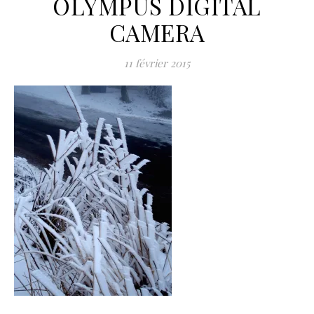
OLYMPUS DIGITAL
CAMERA
11 février 2015