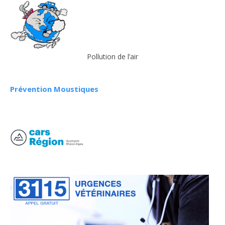
Pollution de l’air
Prévention Moustiques