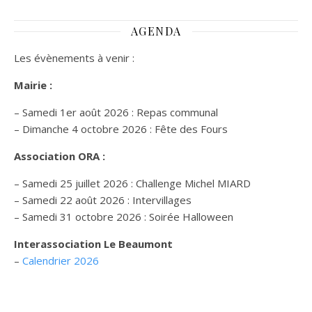
AGENDA
Les évènements à venir :
Mairie :
– Samedi 1er août 2026 : Repas communal
– Dimanche 4 octobre 2026 : Fête des Fours
Association ORA :
– Samedi 25 juillet 2026 : Challenge Michel MIARD
– Samedi 22 août 2026 : Intervillages
–
Samedi 31 octobre 2026 :
Soirée Halloween
Interassociation Le Beaumont
–
Calendrier 2026