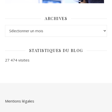
ARCHIVES
Archives
STATISTIQUES DU BLOG
27 474 visites
Mentions légales