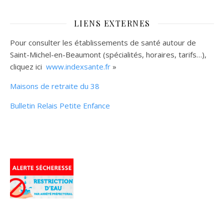
LIENS EXTERNES
Pour consulter les établissements de santé autour de
Saint-Michel-en-Beaumont (spécialités, horaires, tarifs…),
cliquez ici
www.indexsante.fr
»
Maisons de retraite du 38
Bulletin Relais Petite Enfance