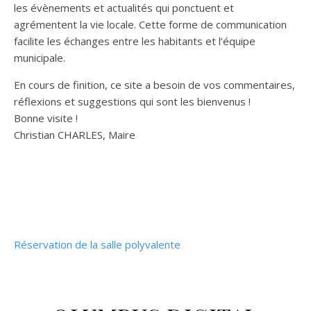
les évènements et actualités qui ponctuent et
agrémentent la vie locale. Cette forme de communication
facilite les échanges entre les habitants et l’équipe
municipale.
En cours de finition, ce site a besoin de vos commentaires,
réflexions et suggestions qui sont les bienvenus !
Bonne visite !
Christian CHARLES, Maire
Réservation de la salle polyvalente