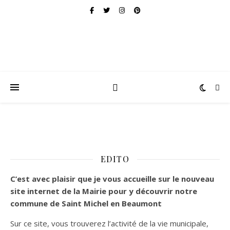
EDITO
C’est
avec plaisir que je vous accueille sur le nouveau
site internet de la Mairie pour y découvrir notre
commune de Saint Michel en Beaumont
Sur ce site, vous trouverez l’activité de la vie municipale,