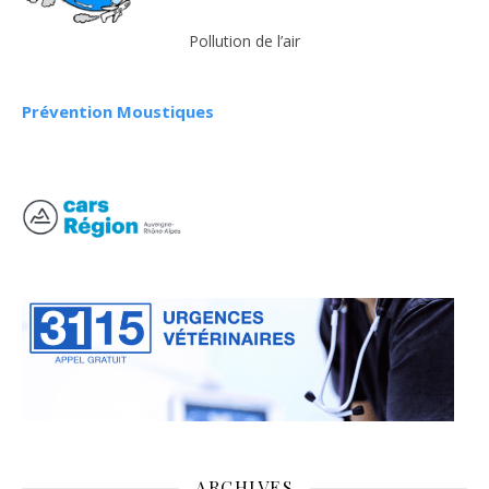
Pollution de l’air
Prévention Moustiques
ARCHIVES