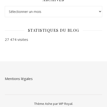
Archives
STATISTIQUES DU BLOG
27 474 visites
Mentions légales
Thème Ashe par
WP Royal
.