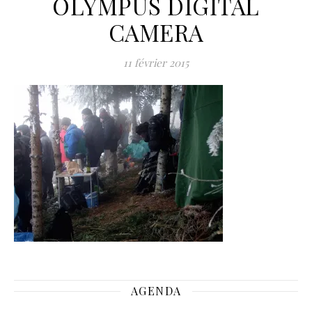
OLYMPUS DIGITAL
CAMERA
11 février 2015
AGENDA