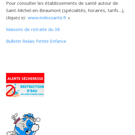
Pour consulter les établissements de santé autour de
Saint-Michel-en-Beaumont (spécialités, horaires, tarifs…),
cliquez ici
www.indexsante.fr
»
Maisons de retraite du 38
Bulletin Relais Petite Enfance