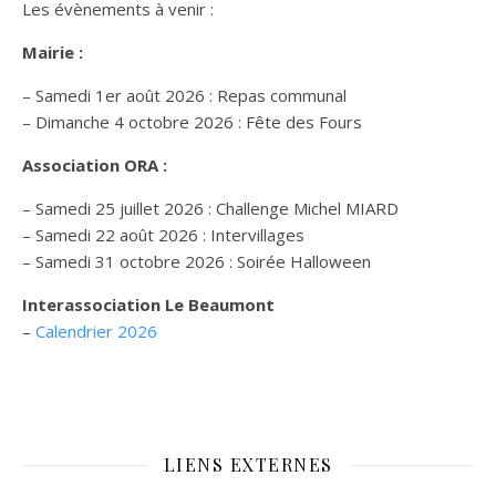
Les évènements à venir :
Mairie :
– Samedi 1er août 2026 : Repas communal
– Dimanche 4 octobre 2026 : Fête des Fours
Association ORA :
– Samedi 25 juillet 2026 : Challenge Michel MIARD
– Samedi 22 août 2026 : Intervillages
–
Samedi 31 octobre 2026 :
Soirée Halloween
Interassociation Le Beaumont
–
Calendrier 2026
LIENS EXTERNES