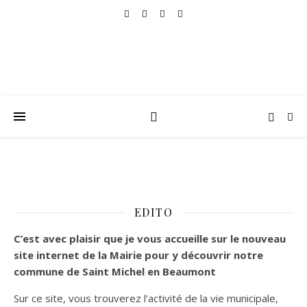
EDITO
C’est
avec plaisir que je vous accueille sur le nouveau
site internet de la Mairie pour y découvrir notre
commune de Saint Michel en Beaumont
Sur ce site, vous trouverez l’activité de la vie municipale,