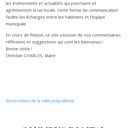
les évènements et actualités qui ponctuent et
agrémentent la vie locale. Cette forme de communication
facilite les échanges entre les habitants et l’équipe
municipale.
En cours de finition, ce site a besoin de vos commentaires,
réflexions et suggestions qui sont les bienvenus !
Bonne visite !
Christian CHARLES, Maire
Réservation de la salle polyvalente