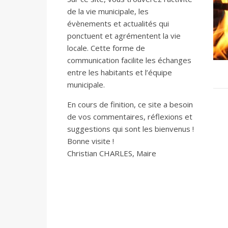
de la vie municipale, les
évènements et actualités qui
ponctuent et agrémentent la vie
locale. Cette forme de
communication facilite les échanges
entre les habitants et l’équipe
municipale.
En cours de finition, ce site a besoin
de vos commentaires, réflexions et
suggestions qui sont les bienvenus !
Bonne visite !
Christian CHARLES, Maire