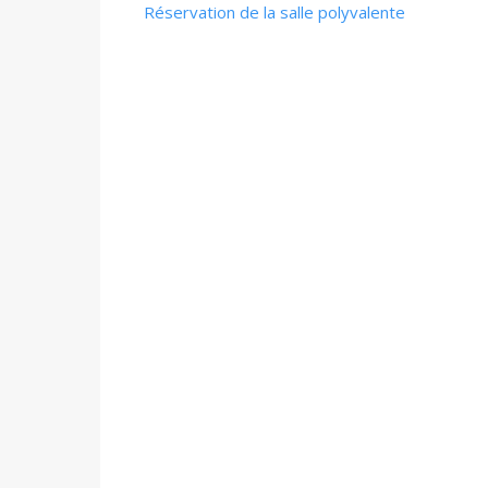
Réservation de la salle polyvalente