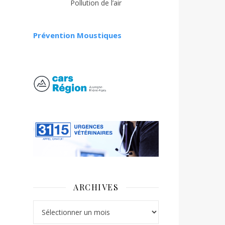
Pollution de l’air
Prévention Moustiques
ARCHIVES
Archives