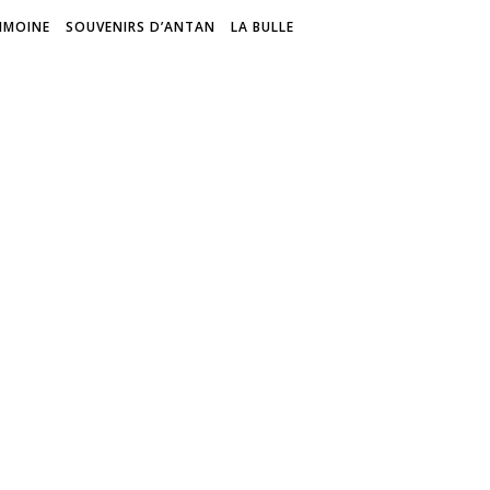
IMOINE
SOUVENIRS D’ANTAN
LA BULLE