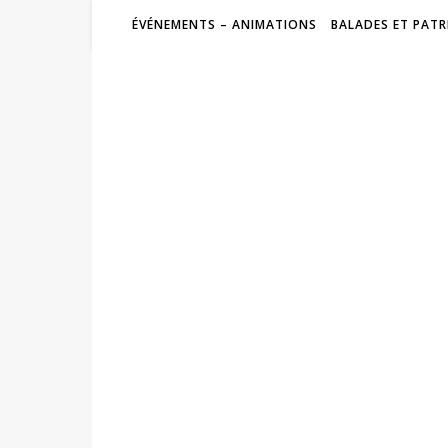
ÉVÉNEMENTS – ANIMATIONS
BALADES ET PATR