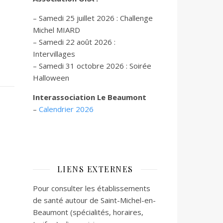
– Samedi 25 juillet 2026 : Challenge
Michel MIARD
– Samedi 22 août 2026 :
Intervillages
–
Samedi 31 octobre 2026 :
Soirée
Halloween
Interassociation Le Beaumont
–
Calendrier 2026
LIENS EXTERNES
Pour consulter les établissements
de santé autour de Saint-Michel-en-
Beaumont (spécialités, horaires,