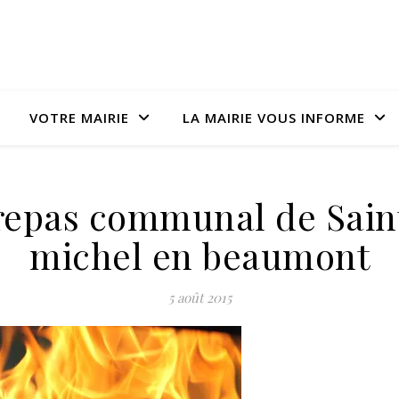
VOTRE MAIRIE
LA MAIRIE VOUS INFORME
repas communal de Sain
michel en beaumont
5 août 2015