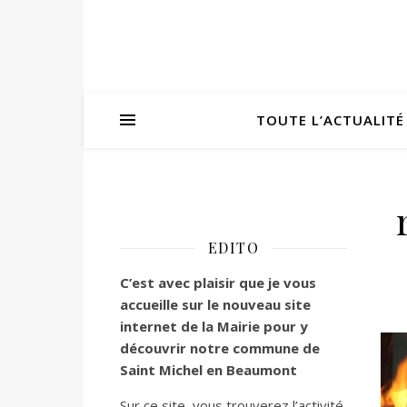
TOUTE L’ACTUALITÉ
EDITO
C’est
avec plaisir que je vous
accueille sur le nouveau site
internet de la Mairie pour y
découvrir notre commune de
Saint Michel en Beaumont
Sur ce site, vous trouverez l’activité