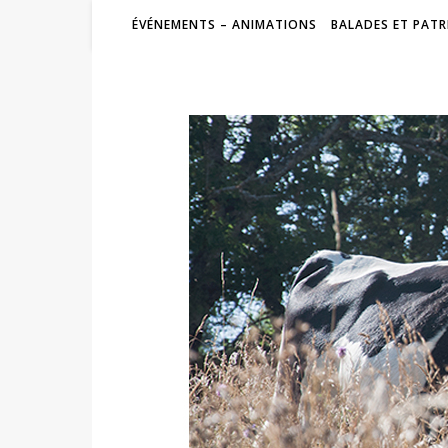
ÉVÉNEMENTS – ANIMATIONS
BALADES ET PATR