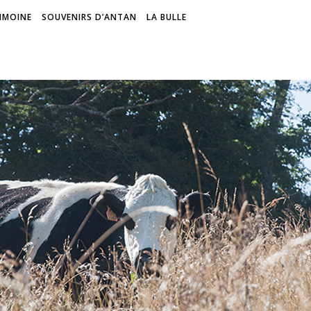
IMOINE
SOUVENIRS D’ANTAN
LA BULLE