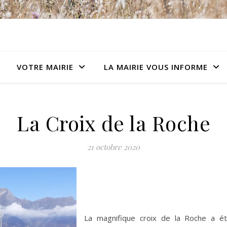
VOTRE MAIRIE
LA MAIRIE VOUS INFORME
La Croix de la Roche
21 octobre 2020
La magnifique croix de la Roche a é