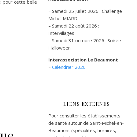
 pour cette belle
– Samedi 25 juillet 2026 : Challenge
Michel MIARD
– Samedi 22 août 2026 :
Intervillages
–
Samedi 31 octobre 2026 :
Soirée
Halloween
Interassociation Le Beaumont
–
Calendrier 2026
LIENS EXTERNES
Pour consulter les établissements
de santé autour de Saint-Michel-en-
que
Beaumont (spécialités, horaires,