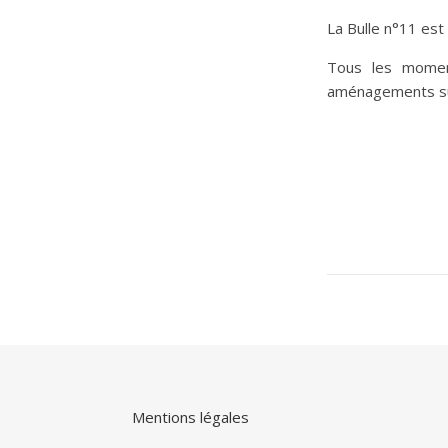
La Bulle n°11 est
Tous les moment
aménagements sur
Mentions légales