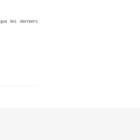
que les derniers