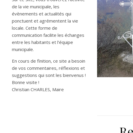
de la vie municipale, les
évènements et actualités qui
ponctuent et agrémentent la vie
locale. Cette forme de
communication facilite les échanges
entre les habitants et l’équipe
municipale.
En cours de finition, ce site a besoin
de vos commentaires, réflexions et
suggestions qui sont les bienvenus !
Bonne visite !
Christian CHARLES, Maire
Re