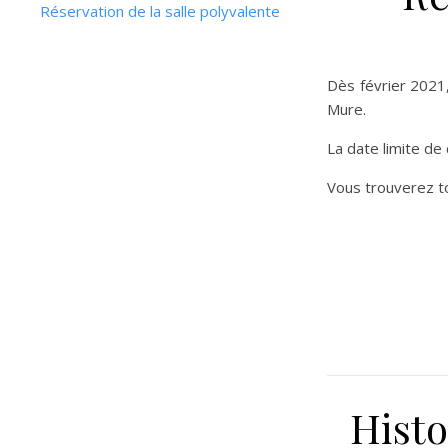
Réservation de la salle polyvalente
Dès février 2021,
Mure.
La date limite de
Vous trouverez to
Histo