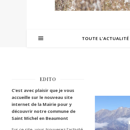
TOUTE L’ACTUALITÉ
EDITO
C’est
avec plaisir que je vous
accueille sur le nouveau site
internet de la Mairie pour y
découvrir notre commune de
Saint Michel en Beaumont
Sur ce site, vous trouverez l’activité