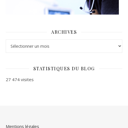
ARCHIVES
Archives
STATISTIQUES DU BLOG
27 474 visites
Mentions légales