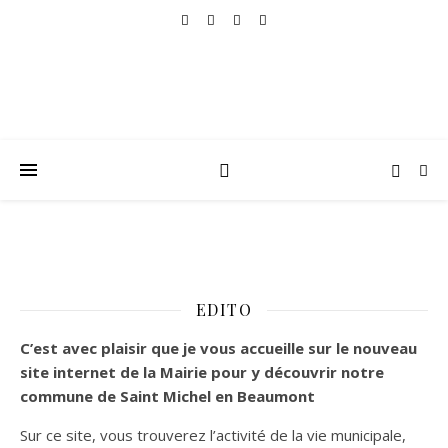
EDITO
C’est
avec plaisir que je vous accueille sur le nouveau
site internet de la Mairie pour y découvrir notre
commune de Saint Michel en Beaumont
Sur ce site, vous trouverez l’activité de la vie municipale,