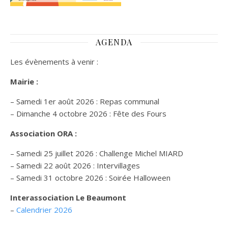
AGENDA
Les évènements à venir :
Mairie :
– Samedi 1er août 2026 : Repas communal
– Dimanche 4 octobre 2026 : Fête des Fours
Association ORA :
– Samedi 25 juillet 2026 : Challenge Michel MIARD
– Samedi 22 août 2026 : Intervillages
–
Samedi 31 octobre 2026 :
Soirée Halloween
Interassociation Le Beaumont
–
Calendrier 2026