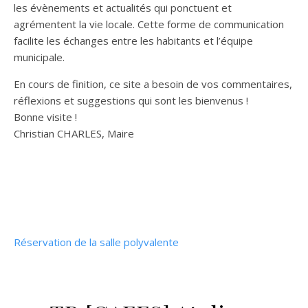
les évènements et actualités qui ponctuent et
agrémentent la vie locale. Cette forme de communication
facilite les échanges entre les habitants et l’équipe
municipale.
En cours de finition, ce site a besoin de vos commentaires,
réflexions et suggestions qui sont les bienvenus !
Bonne visite !
Christian CHARLES, Maire
Réservation de la salle polyvalente