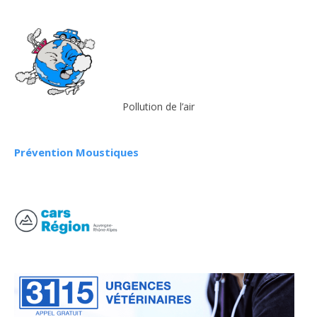
Pollution de l’air
Prévention Moustiques