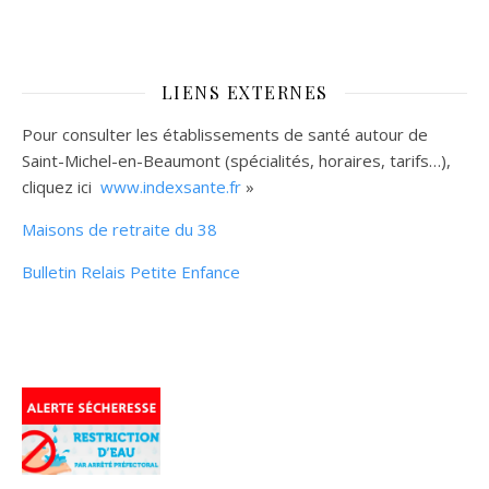
LIENS EXTERNES
Pour consulter les établissements de santé autour de
Saint-Michel-en-Beaumont (spécialités, horaires, tarifs…),
cliquez ici
www.indexsante.fr
»
Maisons de retraite du 38
Bulletin Relais Petite Enfance