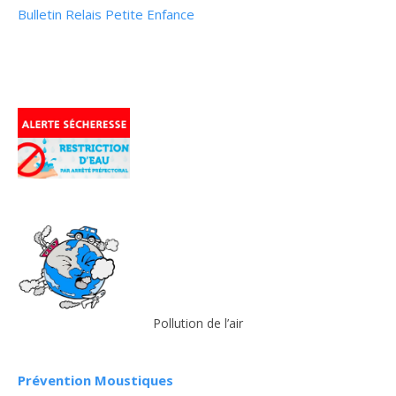
Bulletin Relais Petite Enfance
Pollution de l’air
Prévention Moustiques