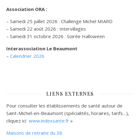
Association ORA :
– Samedi 25 juillet 2026 : Challenge Michel MIARD
– Samedi 22 août 2026 : Intervillages
–
Samedi 31 octobre 2026 :
Soirée Halloween
Interassociation Le Beaumont
–
Calendrier 2026
LIENS EXTERNES
Pour consulter les établissements de santé autour de
Saint-Michel-en-Beaumont (spécialités, horaires, tarifs…),
cliquez ici
www.indexsante.fr
»
Maisons de retraite du 38