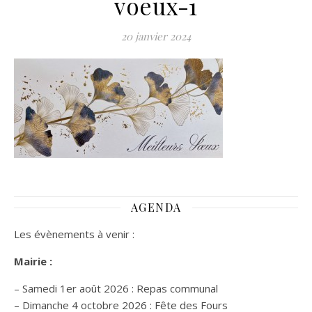
voeux-1
20 janvier 2024
AGENDA
Les évènements à venir :
Mairie :
– Samedi 1er août 2026 : Repas communal
– Dimanche 4 octobre 2026 : Fête des Fours