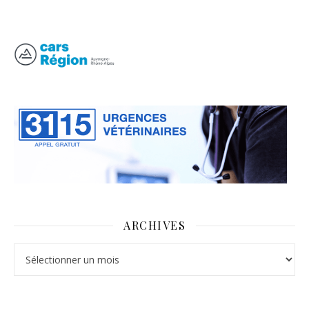
ARCHIVES
Archives