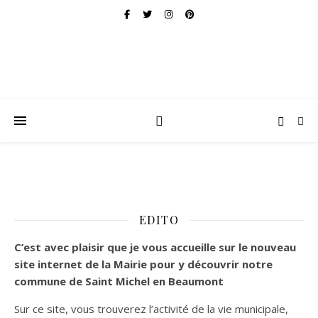
EDITO
C’est
avec plaisir que je vous accueille sur le nouveau
site internet de la Mairie pour y découvrir notre
commune de Saint Michel en Beaumont
Sur ce site, vous trouverez l’activité de la vie municipale,