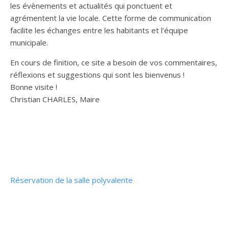
les évènements et actualités qui ponctuent et
agrémentent la vie locale. Cette forme de communication
facilite les échanges entre les habitants et l’équipe
municipale.
En cours de finition, ce site a besoin de vos commentaires,
réflexions et suggestions qui sont les bienvenus !
Bonne visite !
Christian CHARLES, Maire
Réservation de la salle polyvalente